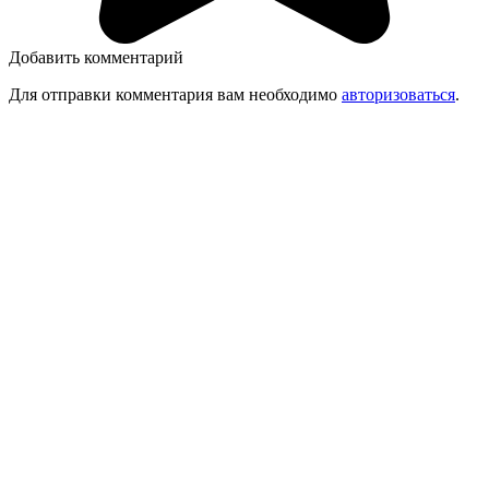
Добавить комментарий
Для отправки комментария вам необходимо
авторизоваться
.