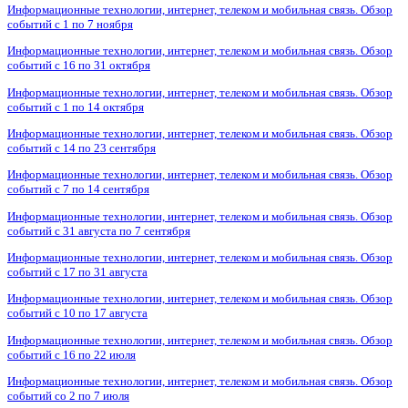
Информационные технологии, интернет, телеком и мобильная связь. Обзор
событий с 1 по 7 ноября
Информационные технологии, интернет, телеком и мобильная связь. Обзор
событий с 16 по 31 октября
Информационные технологии, интернет, телеком и мобильная связь. Обзор
событий с 1 по 14 октября
Информационные технологии, интернет, телеком и мобильная связь. Обзор
событий с 14 по 23 сентября
Информационные технологии, интернет, телеком и мобильная связь. Обзор
событий с 7 по 14 сентября
Информационные технологии, интернет, телеком и мобильная связь. Обзор
событий с 31 августа по 7 сентября
Информационные технологии, интернет, телеком и мобильная связь. Обзор
событий с 17 по 31 августа
Информационные технологии, интернет, телеком и мобильная связь. Обзор
событий с 10 по 17 августа
Информационные технологии, интернет, телеком и мобильная связь. Обзор
событий с 16 по 22 июля
Информационные технологии, интернет, телеком и мобильная связь. Обзор
событий со 2 по 7 июля