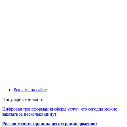
Реклама на сайте
Популярные новости
Цифровая трансформация сферы услуг: что сегодня можно
заказать за несколько минут
Россия меняет правила регистрации доменов: