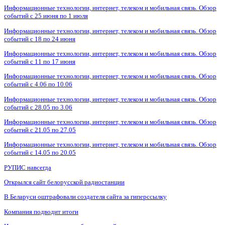
Информационные технологии, интернет, телеком и мобильная связь. Обзор
событий с 25 июня по 1 июля
Информационные технологии, интернет, телеком и мобильная связь. Обзор
событий с 18 по 24 июня
Информационные технологии, интернет, телеком и мобильная связь. Обзор
событий с 11 по 17 июня
Информационные технологии, интернет, телеком и мобильная связь. Обзор
событий с 4.06 по 10.06
Информационные технологии, интернет, телеком и мобильная связь. Обзор
событий с 28.05 по 3.06
Информационные технологии, интернет, телеком и мобильная связь. Обзор
событий с 21.05 по 27.05
Информационные технологии, интернет, телеком и мобильная связь. Обзор
событий с 14.05 по 20.05
РУПИС навсегда
Открылся сайт белорусской радиостанции
В Беларуси оштрафовали создателя сайта за гиперссылку
Компания подводит итоги