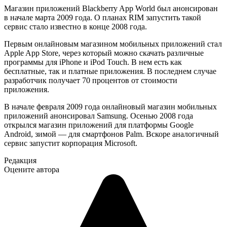
Магазин приложений Blackberry App World был анонсирован
в начале марта 2009 года. О планах RIM запустить такой
сервис стало известно в конце 2008 года.
Первым онлайновым магазином мобильных приложений стал
Apple App Store, через который можно скачать различные
программы для iPhone и iPod Touch. В нем есть как
бесплатные, так и платные приложения. В последнем случае
разработчик получает 70 процентов от стоимости
приложения.
В начале февраля 2009 года онлайновый магазин мобильных
приложений анонсировал Samsung. Осенью 2008 года
открылся магазин приложений для платформы Google
Android, зимой — для смартфонов Palm. Вскоре аналогичный
сервис запустит корпорация Microsoft.
Редакция
Оцените автора