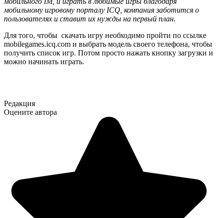
мобильного IM, и играть в любимые игры благодаря
мобильному игровому порталу ICQ, компания заботится о
пользователях и ставит их нужды на первый план.
Для того, чтобы скачать игру необходимо пройти по ссылке
mobilegames.icq.com и выбрать модель своего телефона, чтобы
получить список игр. Потом просто нажать кнопку загрузки и
можно начинать играть.
Редакция
Оцените автора