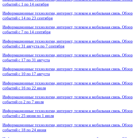
событий с 1 по 14 октября
Информационные технологии, интернет, телеком и мобильная связь. Обзор
событий с 14 по 23 сентября
Информационные технологии, интернет, телеком и мобильная связь. Обзор
событий с 7 по 14 сентября
Информационные технологии, интернет, телеком и мобильная связь. Обзор
событий с 31 августа по 7 сентября
Информационные технологии, интернет, телеком и мобильная связь. Обзор
событий с 17 по 31 августа
Информационные технологии, интернет, телеком и мобильная связь. Обзор
событий с 10 по 17 августа
Информационные технологии, интернет, телеком и мобильная связь. Обзор
событий с 16 по 22 июля
Информационные технологии, интернет, телеком и мобильная связь. Обзор
событий со 2 по 7 июля
Информационные технологии, интернет, телеком и мобильная связь. Обзор
событий с 25 июня по 1 июля
Информационные технологии, интернет, телеком и мобильная связь. Обзор
событий с 18 по 24 июня