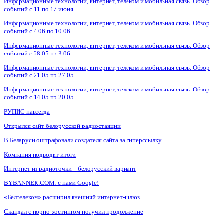
Информационные технологии, интернет, телеком и мобильная связь. Обзор
событий с 11 по 17 июня
Информационные технологии, интернет, телеком и мобильная связь. Обзор
событий с 4.06 по 10.06
Информационные технологии, интернет, телеком и мобильная связь. Обзор
событий с 28.05 по 3.06
Информационные технологии, интернет, телеком и мобильная связь. Обзор
событий с 21.05 по 27.05
Информационные технологии, интернет, телеком и мобильная связь. Обзор
событий с 14.05 по 20.05
РУПИС навсегда
Открылся сайт белорусской радиостанции
В Беларуси оштрафовали создателя сайта за гиперссылку
Компания подводит итоги
Интернет из радиоточки – белорусский вариант
BYBANNER.COM: c нами Google!
«Белтелеком» расширил внешний интернет-шлюз
Скандал с порно-хостингом получил продолжение