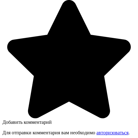
Добавить комментарий
Для отправки комментария вам необходимо
авторизоваться
.