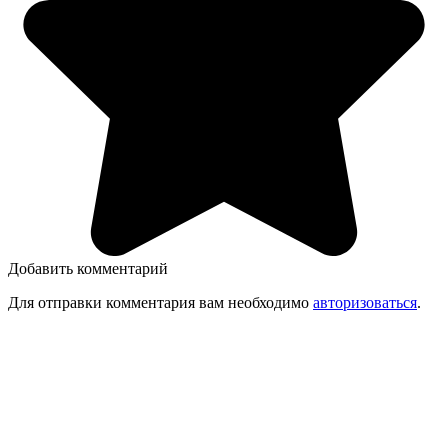
Добавить комментарий
Для отправки комментария вам необходимо
авторизоваться
.