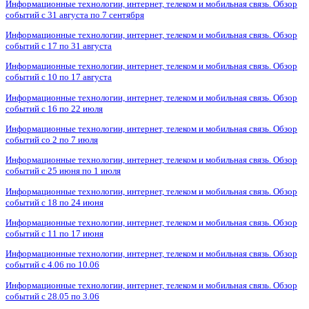
Информационные технологии, интернет, телеком и мобильная связь. Обзор
событий с 31 августа по 7 сентября
Информационные технологии, интернет, телеком и мобильная связь. Обзор
событий с 17 по 31 августа
Информационные технологии, интернет, телеком и мобильная связь. Обзор
событий с 10 по 17 августа
Информационные технологии, интернет, телеком и мобильная связь. Обзор
событий с 16 по 22 июля
Информационные технологии, интернет, телеком и мобильная связь. Обзор
событий со 2 по 7 июля
Информационные технологии, интернет, телеком и мобильная связь. Обзор
событий с 25 июня по 1 июля
Информационные технологии, интернет, телеком и мобильная связь. Обзор
событий с 18 по 24 июня
Информационные технологии, интернет, телеком и мобильная связь. Обзор
событий с 11 по 17 июня
Информационные технологии, интернет, телеком и мобильная связь. Обзор
событий с 4.06 по 10.06
Информационные технологии, интернет, телеком и мобильная связь. Обзор
событий с 28.05 по 3.06