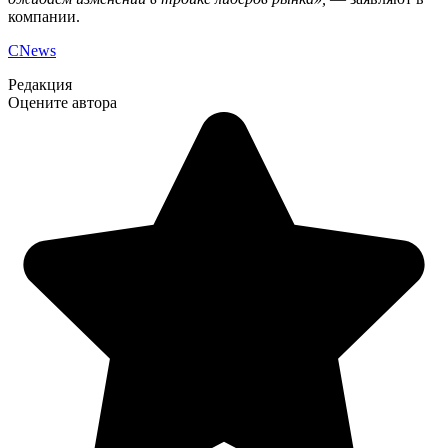
компании.
CNews
Редакция
Оцените автора