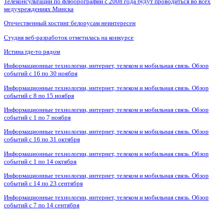
Телеконсультации по флюорографии с 2008 года будут проводиться во всех
медучреждениях Минска
Отечественный хостинг белорусам неинтересен
Студия веб-разработок отметилась на конкурсе
Истина где-то рядом
Информационные технологии, интернет, телеком и мобильная связь. Обзор
событий с 16 по 30 ноября
Информационные технологии, интернет, телеком и мобильная связь. Обзор
событий с 8 по 15 ноября
Информационные технологии, интернет, телеком и мобильная связь. Обзор
событий с 1 по 7 ноября
Информационные технологии, интернет, телеком и мобильная связь. Обзор
событий с 16 по 31 октября
Информационные технологии, интернет, телеком и мобильная связь. Обзор
событий с 1 по 14 октября
Информационные технологии, интернет, телеком и мобильная связь. Обзор
событий с 14 по 23 сентября
Информационные технологии, интернет, телеком и мобильная связь. Обзор
событий с 7 по 14 сентября