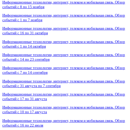
Информационные технологии, интернет, телеком и мобильная связь. Обзор
событий с 8 по 15 ноября
Информационные технологии, интернет, телеком и мобильная связь. Обзор
событий с 1 по 7 ноября
Информационные технологии, интернет, телеком и мобильная связь. Обзор
событий с 16 по 31 октября
Информационные технологии, интернет, телеком и мобильная связь. Обзор
событий с 1 по 14 октября
Информационные технологии, интернет, телеком и мобильная связь. Обзор
событий с 14 по 23 сентября
Информационные технологии, интернет, телеком и мобильная связь. Обзор
событий с 7 по 14 сентября
Информационные технологии, интернет, телеком и мобильная связь. Обзор
событий с 31 августа по 7 сентября
Информационные технологии, интернет, телеком и мобильная связь. Обзор
событий с 17 по 31 августа
Информационные технологии, интернет, телеком и мобильная связь. Обзор
событий с 10 по 17 августа
Информационные технологии, интернет, телеком и мобильная связь. Обзор
событий с 16 по 22 июля