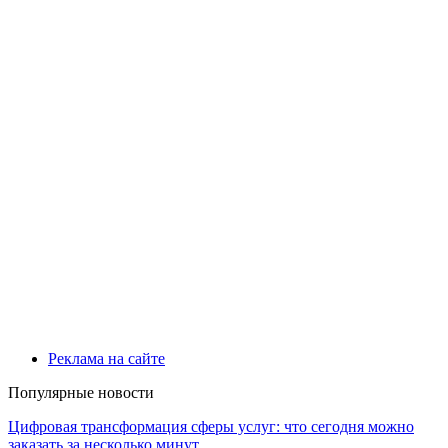
Реклама на сайте
Популярные новости
Цифровая трансформация сферы услуг: что сегодня можно
заказать за несколько минут