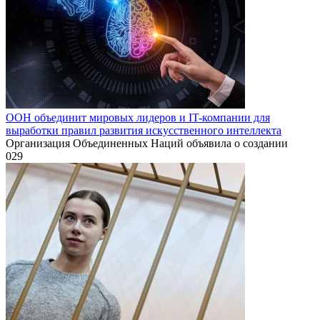
ООН объединит мировых лидеров и IT-компании для
выработки правил развития искусственного интеллекта
Организация Объединенных Наций объявила о создании
0
29