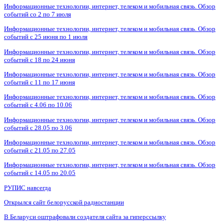
Информационные технологии, интернет, телеком и мобильная связь. Обзор
событий со 2 по 7 июля
Информационные технологии, интернет, телеком и мобильная связь. Обзор
событий с 25 июня по 1 июля
Информационные технологии, интернет, телеком и мобильная связь. Обзор
событий с 18 по 24 июня
Информационные технологии, интернет, телеком и мобильная связь. Обзор
событий с 11 по 17 июня
Информационные технологии, интернет, телеком и мобильная связь. Обзор
событий с 4.06 по 10.06
Информационные технологии, интернет, телеком и мобильная связь. Обзор
событий с 28.05 по 3.06
Информационные технологии, интернет, телеком и мобильная связь. Обзор
событий с 21.05 по 27.05
Информационные технологии, интернет, телеком и мобильная связь. Обзор
событий с 14.05 по 20.05
РУПИС навсегда
Открылся сайт белорусской радиостанции
В Беларуси оштрафовали создателя сайта за гиперссылку