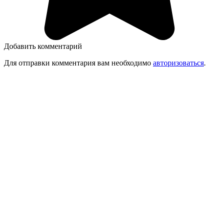
Добавить комментарий
Для отправки комментария вам необходимо
авторизоваться
.