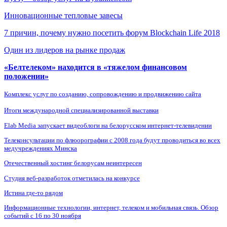
Инновационные тепловые завесы
7 причин, почему нужно посетить форум Blockchain Life 2018
Один из лидеров на рынке продаж
«Белтелеком» находится в «тяжелом финансовом
положении»
Комплекс услуг по созданию, сопровождению и продвижению сайта
Итоги международной специализированной выставки
Elab Media запускает видеоблоги на белорусском интернет-телевидении
Телеконсультации по флюорографии с 2008 года будут проводиться во всех
медучреждениях Минска
Отечественный хостинг белорусам неинтересен
Студия веб-разработок отметилась на конкурсе
Истина где-то рядом
Информационные технологии, интернет, телеком и мобильная связь. Обзор
событий с 16 по 30 ноября