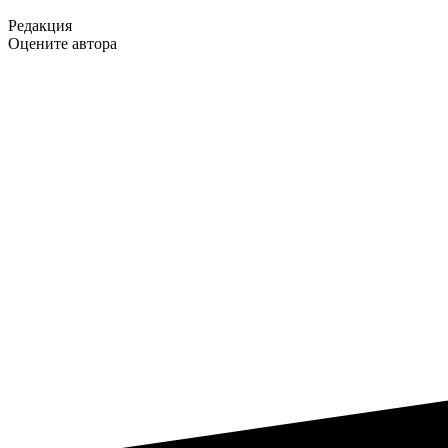
Редакция
Оцените автора