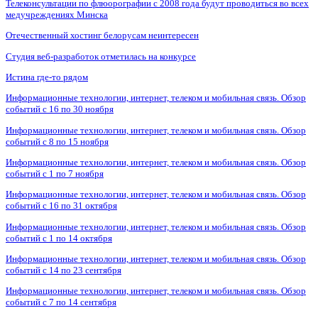
Телеконсультации по флюорографии с 2008 года будут проводиться во всех
медучреждениях Минска
Отечественный хостинг белорусам неинтересен
Студия веб-разработок отметилась на конкурсе
Истина где-то рядом
Информационные технологии, интернет, телеком и мобильная связь. Обзор
событий с 16 по 30 ноября
Информационные технологии, интернет, телеком и мобильная связь. Обзор
событий с 8 по 15 ноября
Информационные технологии, интернет, телеком и мобильная связь. Обзор
событий с 1 по 7 ноября
Информационные технологии, интернет, телеком и мобильная связь. Обзор
событий с 16 по 31 октября
Информационные технологии, интернет, телеком и мобильная связь. Обзор
событий с 1 по 14 октября
Информационные технологии, интернет, телеком и мобильная связь. Обзор
событий с 14 по 23 сентября
Информационные технологии, интернет, телеком и мобильная связь. Обзор
событий с 7 по 14 сентября