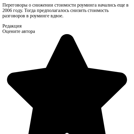
Переговоры о снижении стоимости роуминга начались еще в
2006 году. Тогда предполагалось снизить стоимость
разговоров в роуминге вдвое.
Редакция
Оцените автора