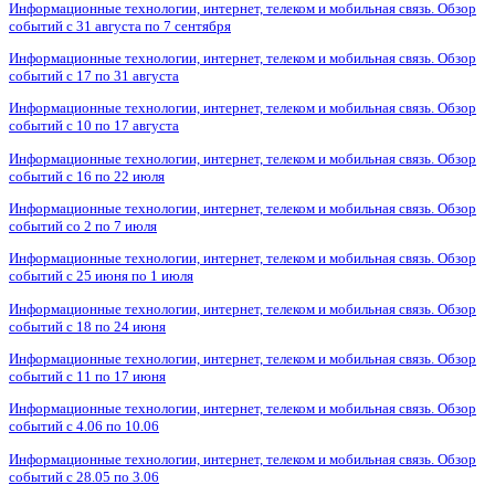
Информационные технологии, интернет, телеком и мобильная связь. Обзор
событий с 31 августа по 7 сентября
Информационные технологии, интернет, телеком и мобильная связь. Обзор
событий с 17 по 31 августа
Информационные технологии, интернет, телеком и мобильная связь. Обзор
событий с 10 по 17 августа
Информационные технологии, интернет, телеком и мобильная связь. Обзор
событий с 16 по 22 июля
Информационные технологии, интернет, телеком и мобильная связь. Обзор
событий со 2 по 7 июля
Информационные технологии, интернет, телеком и мобильная связь. Обзор
событий с 25 июня по 1 июля
Информационные технологии, интернет, телеком и мобильная связь. Обзор
событий с 18 по 24 июня
Информационные технологии, интернет, телеком и мобильная связь. Обзор
событий с 11 по 17 июня
Информационные технологии, интернет, телеком и мобильная связь. Обзор
событий с 4.06 по 10.06
Информационные технологии, интернет, телеком и мобильная связь. Обзор
событий с 28.05 по 3.06