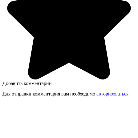
Добавить комментарий
Для отправки комментария вам необходимо
авторизоваться
.