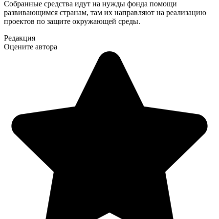
Собранные средства идут на нужды фонда помощи
развивающимся странам, там их направляют на реализацию
проектов по защите окружающей среды.
Редакция
Оцените автора