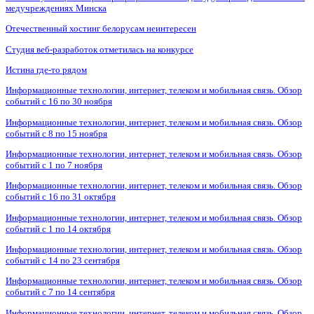
медучреждениях Минска
Отечественный хостинг белорусам неинтересен
Студия веб-разработок отметилась на конкурсе
Истина где-то рядом
Информационные технологии, интернет, телеком и мобильная связь. Обзор
событий с 16 по 30 ноября
Информационные технологии, интернет, телеком и мобильная связь. Обзор
событий с 8 по 15 ноября
Информационные технологии, интернет, телеком и мобильная связь. Обзор
событий с 1 по 7 ноября
Информационные технологии, интернет, телеком и мобильная связь. Обзор
событий с 16 по 31 октября
Информационные технологии, интернет, телеком и мобильная связь. Обзор
событий с 1 по 14 октября
Информационные технологии, интернет, телеком и мобильная связь. Обзор
событий с 14 по 23 сентября
Информационные технологии, интернет, телеком и мобильная связь. Обзор
событий с 7 по 14 сентября
Информационные технологии, интернет, телеком и мобильная связь. Обзор