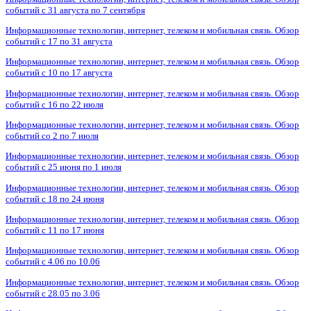
событий с 31 августа по 7 сентября
Информационные технологии, интернет, телеком и мобильная связь. Обзор
событий с 17 по 31 августа
Информационные технологии, интернет, телеком и мобильная связь. Обзор
событий с 10 по 17 августа
Информационные технологии, интернет, телеком и мобильная связь. Обзор
событий с 16 по 22 июля
Информационные технологии, интернет, телеком и мобильная связь. Обзор
событий со 2 по 7 июля
Информационные технологии, интернет, телеком и мобильная связь. Обзор
событий с 25 июня по 1 июля
Информационные технологии, интернет, телеком и мобильная связь. Обзор
событий с 18 по 24 июня
Информационные технологии, интернет, телеком и мобильная связь. Обзор
событий с 11 по 17 июня
Информационные технологии, интернет, телеком и мобильная связь. Обзор
событий с 4.06 по 10.06
Информационные технологии, интернет, телеком и мобильная связь. Обзор
событий с 28.05 по 3.06