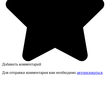
Добавить комментарий
Для отправки комментария вам необходимо
авторизоваться
.