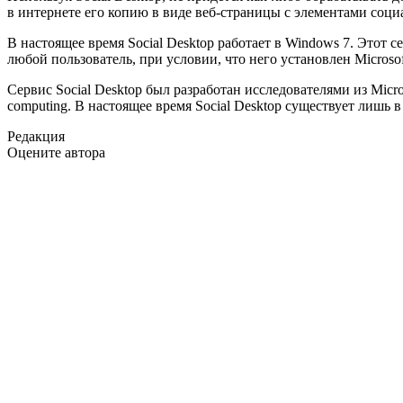
в интернете его копию в виде веб-страницы с элементами соци
В настоящее время Social Desktop работает в Windows 7. Этот
любой пользователь, при условии, что него установлен Microsoft 
Сервис Social Desktop был разработан исследователями из Mic
computing. В настоящее время Social Desktop существует лишь в
Редакция
Оцените автора