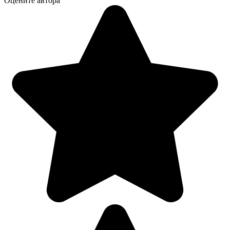
Оцените автора