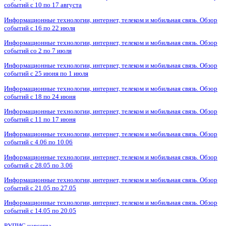
событий с 10 по 17 августа
Информационные технологии, интернет, телеком и мобильная связь. Обзор
событий с 16 по 22 июля
Информационные технологии, интернет, телеком и мобильная связь. Обзор
событий со 2 по 7 июля
Информационные технологии, интернет, телеком и мобильная связь. Обзор
событий с 25 июня по 1 июля
Информационные технологии, интернет, телеком и мобильная связь. Обзор
событий с 18 по 24 июня
Информационные технологии, интернет, телеком и мобильная связь. Обзор
событий с 11 по 17 июня
Информационные технологии, интернет, телеком и мобильная связь. Обзор
событий с 4.06 по 10.06
Информационные технологии, интернет, телеком и мобильная связь. Обзор
событий с 28.05 по 3.06
Информационные технологии, интернет, телеком и мобильная связь. Обзор
событий с 21.05 по 27.05
Информационные технологии, интернет, телеком и мобильная связь. Обзор
событий с 14.05 по 20.05
РУПИС навсегда