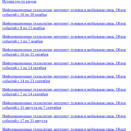
Истина где-то рядом
Информационные технологии, интернет, телеком и мобильная связь. Обзор
событий с 16 по 30 ноября
Информационные технологии, интернет, телеком и мобильная связь. Обзор
событий с 8 по 15 ноября
Информационные технологии, интернет, телеком и мобильная связь. Обзор
событий с 1 по 7 ноября
Информационные технологии, интернет, телеком и мобильная связь. Обзор
событий с 16 по 31 октября
Информационные технологии, интернет, телеком и мобильная связь. Обзор
событий с 1 по 14 октября
Информационные технологии, интернет, телеком и мобильная связь. Обзор
событий с 14 по 23 сентября
Информационные технологии, интернет, телеком и мобильная связь. Обзор
событий с 7 по 14 сентября
Информационные технологии, интернет, телеком и мобильная связь. Обзор
событий с 31 августа по 7 сентября
Информационные технологии, интернет, телеком и мобильная связь. Обзор
событий с 17 по 31 августа
Информационные технологии, интернет, телеком и мобильная связь. Обзор