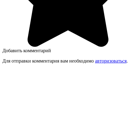
Добавить комментарий
Для отправки комментария вам необходимо
авторизоваться
.