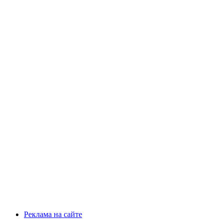
Реклама на сайте