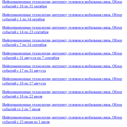
Информационные технологии, интернет, телеком и мобильная связь. Обзор
событий с 16 по 31 октября
Информационные технологии, интернет, телеком и мобильная связь. Обзор
событий с 1 по 14 октября
Информационные технологии, интернет, телеком и мобильная связь. Обзор
событий с 14 по 23 сентября
Информационные технологии, интернет, телеком и мобильная связь. Обзор
событий с 7 по 14 сентября
Информационные технологии, интернет, телеком и мобильная связь. Обзор
событий с 31 августа по 7 сентября
Информационные технологии, интернет, телеком и мобильная связь. Обзор
событий с 17 по 31 августа
Информационные технологии, интернет, телеком и мобильная связь. Обзор
событий с 10 по 17 августа
Информационные технологии, интернет, телеком и мобильная связь. Обзор
событий с 16 по 22 июля
Информационные технологии, интернет, телеком и мобильная связь. Обзор
событий со 2 по 7 июля
Информационные технологии, интернет, телеком и мобильная связь. Обзор
событий с 25 июня по 1 июля