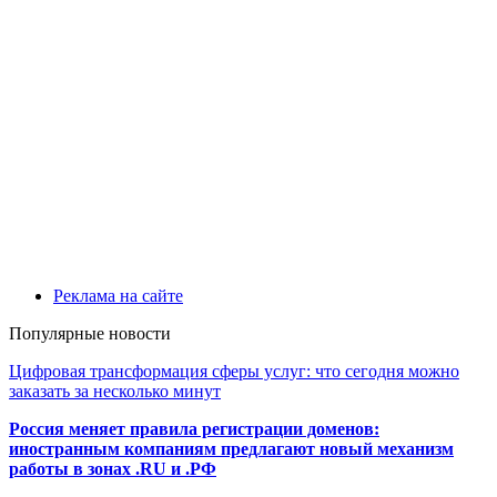
Реклама на сайте
Популярные новости
Цифровая трансформация сферы услуг: что сегодня можно
заказать за несколько минут
Россия меняет правила регистрации доменов:
иностранным компаниям предлагают новый механизм
работы в зонах .RU и .РФ