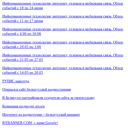
Информационные технологии, интернет, телеком и мобильная связь. Обзор
событий с 18 по 24 июня
Информационные технологии, интернет, телеком и мобильная связь. Обзор
событий с 11 по 17 июня
Информационные технологии, интернет, телеком и мобильная связь. Обзор
событий с 4.06 по 10.06
Информационные технологии, интернет, телеком и мобильная связь. Обзор
событий с 28.05 по 3.06
Информационные технологии, интернет, телеком и мобильная связь. Обзор
событий с 21.05 по 27.05
Информационные технологии, интернет, телеком и мобильная связь. Обзор
событий с 14.05 по 20.05
РУПИС навсегда
Открылся сайт белорусской радиостанции
В Беларуси оштрафовали создателя сайта за гиперссылку
Компания подводит итоги
Интернет из радиоточки – белорусский вариант
BYBANNER.COM: c нами Google!