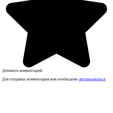
Добавить комментарий
Для отправки комментария вам необходимо
авторизоваться
.