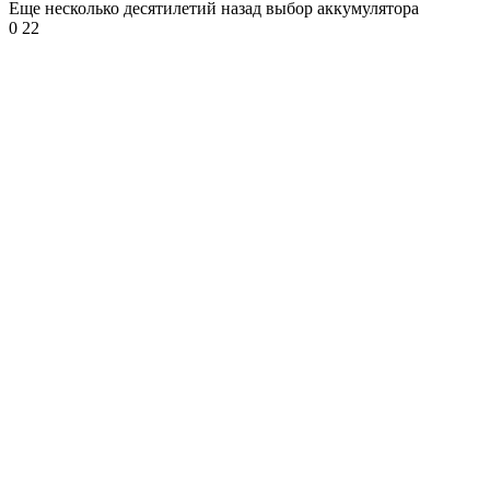
Еще несколько десятилетий назад выбор аккумулятора
0
22