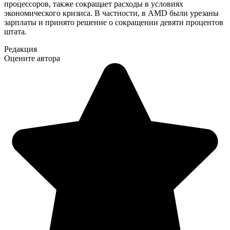
процессоров, также сокращает расходы в условиях
экономического кризиса. В частности, в AMD были урезаны
зарплаты и принято решение о сокращении девяти процентов
штата.
Редакция
Оцените автора