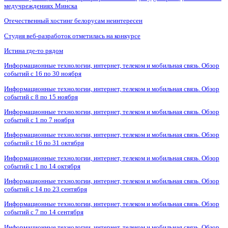
медучреждениях Минска
Отечественный хостинг белорусам неинтересен
Студия веб-разработок отметилась на конкурсе
Истина где-то рядом
Информационные технологии, интернет, телеком и мобильная связь. Обзор
событий с 16 по 30 ноября
Информационные технологии, интернет, телеком и мобильная связь. Обзор
событий с 8 по 15 ноября
Информационные технологии, интернет, телеком и мобильная связь. Обзор
событий с 1 по 7 ноября
Информационные технологии, интернет, телеком и мобильная связь. Обзор
событий с 16 по 31 октября
Информационные технологии, интернет, телеком и мобильная связь. Обзор
событий с 1 по 14 октября
Информационные технологии, интернет, телеком и мобильная связь. Обзор
событий с 14 по 23 сентября
Информационные технологии, интернет, телеком и мобильная связь. Обзор
событий с 7 по 14 сентября
Информационные технологии, интернет, телеком и мобильная связь. Обзор