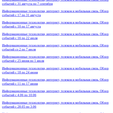
событий с 31 августа по 7 сентября
Информационные технологии, интернет, телеком и мобильная связь. Обзор
событий с 17 по 31 августа
Информационные технологии, интернет, телеком и мобильная связь. Обзор
событий с 10 по 17 августа
Информационные технологии, интернет, телеком и мобильная связь. Обзор
событий с 16 по 22 июля
Информационные технологии, интернет, телеком и мобильная связь. Обзор
событий со 2 по 7 июля
Информационные технологии, интернет, телеком и мобильная связь. Обзор
событий с 25 июня по 1 июля
Информационные технологии, интернет, телеком и мобильная связь. Обзор
событий с 18 по 24 июня
Информационные технологии, интернет, телеком и мобильная связь. Обзор
событий с 11 по 17 июня
Информационные технологии, интернет, телеком и мобильная связь. Обзор
событий с 4.06 по 10.06
Информационные технологии, интернет, телеком и мобильная связь. Обзор
событий с 28.05 по 3.06