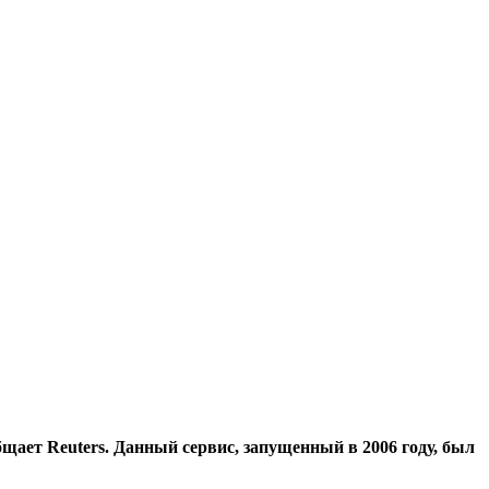
бщает Reuters. Данный сервис, запущенный в 2006 году, был