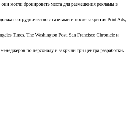
да они могли бронировать места для размещения рекламы в
должат сотрудничество с газетами и после закрытия Print Ads,
les Times, The Washington Post, San Francisco Chronicle и
и менеджеров по персоналу и закрыли три центра разработки.