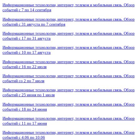
Информационные технологии, интернет, телеком и мобильная связь. Обзор
событий с 7 по 14 сентября
Информационные технологии, интернет, телеком и мобильная связь. Обзор
событий с 31 августа по 7 сентября
Информационные технологии, интернет, телеком и мобильная связь. Обзор
событий с 17 по 31 августа
Информационные технологии, интернет, телеком и мобильная связь. Обзор
событий с 10 по 17 августа
Информационные технологии, интернет, телеком и мобильная связь. Обзор
событий с 16 по 22 июля
Информационные технологии, интернет, телеком и мобильная связь. Обзор
событий со 2 по 7 июля
Информационные технологии, интернет, телеком и мобильная связь. Обзор
событий с 25 июня по 1 июля
Информационные технологии, интернет, телеком и мобильная связь. Обзор
событий с 18 по 24 июня
Информационные технологии, интернет, телеком и мобильная связь. Обзор
событий с 11 по 17 июня
Информационные технологии, интернет, телеком и мобильная связь. Обзор
событий с 4.06 по 10.06