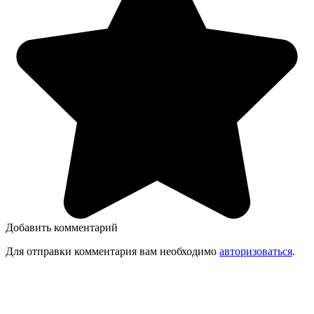
Добавить комментарий
Для отправки комментария вам необходимо
авторизоваться
.