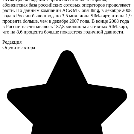
абонентская база российских сотовых операторов продолжает
расти. По данным компании AC&M-Consulting, в декабре 2008
года в России было продано 3,5 миллиона SIM-карт, что на 1,9
процента больше, чем в декабре 2007 года. В конце 2008 года
в России насчитывалось 187,8 миллиона активных SIM-карт,
что на 8,6 процента больше показателя годичной давности.
Редакция
Оцените автора