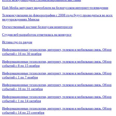
Elab Media запускает видеоблоги на белорусском интернет-телевидении
Телеконсультации по флюорографии с 2008 года будут проводиться во всех
медучреждениях Минска
Отечественный хостинг белорусам неинтересен
Студия веб-разработок отметилась на конкурсе
Истина где-то рядом
Информационные технологии, интернет, телеком и мобильная связь. Обзор
событий с 16 по 30 ноября
Информационные технологии, интернет, телеком и мобильная связь. Обзор
событий с 8 по 15 ноября
Информационные технологии, интернет, телеком и мобильная связь. Обзор
событий с 1 по 7 ноября
Информационные технологии, интернет, телеком и мобильная связь. Обзор
событий с 16 по 31 октября
Информационные технологии, интернет, телеком и мобильная связь. Обзор
событий с 1 по 14 октября
Информационные технологии, интернет, телеком и мобильная связь. Обзор
событий с 14 по 23 сентября