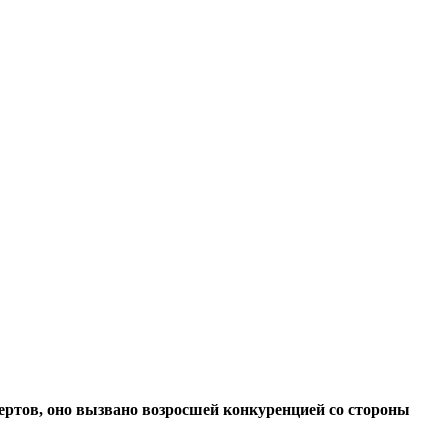
пертов, оно вызвано возросшей конкуренцией со стороны