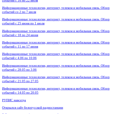
событий с 16 по 22 июля
Информационные технологии, интернет, телеком и мобильная связь. Обзор
событий со 2 по 7 июля
Информационные технологии, интернет, телеком и мобильная связь. Обзор
событий с 25 июня по 1 июля
Информационные технологии, интернет, телеком и мобильная связь. Обзор
событий с 18 по 24 июня
Информационные технологии, интернет, телеком и мобильная связь. Обзор
событий с 11 по 17 июня
Информационные технологии, интернет, телеком и мобильная связь. Обзор
событий с 4.06 по 10.06
Информационные технологии, интернет, телеком и мобильная связь. Обзор
событий с 28.05 по 3.06
Информационные технологии, интернет, телеком и мобильная связь. Обзор
событий с 21.05 по 27.05
Информационные технологии, интернет, телеком и мобильная связь. Обзор
событий с 14.05 по 20.05
РУПИС навсегда
Открылся сайт белорусской радиостанции