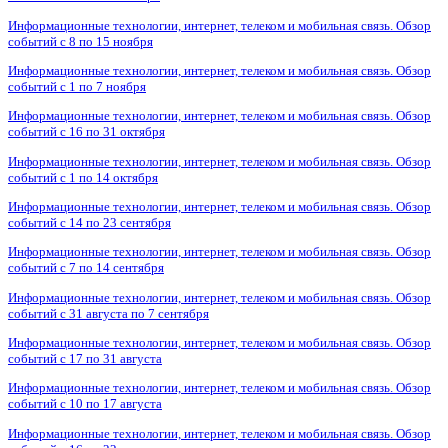
Информационные технологии, интернет, телеком и мобильная связь. Обзор
событий с 8 по 15 ноября
Информационные технологии, интернет, телеком и мобильная связь. Обзор
событий с 1 по 7 ноября
Информационные технологии, интернет, телеком и мобильная связь. Обзор
событий с 16 по 31 октября
Информационные технологии, интернет, телеком и мобильная связь. Обзор
событий с 1 по 14 октября
Информационные технологии, интернет, телеком и мобильная связь. Обзор
событий с 14 по 23 сентября
Информационные технологии, интернет, телеком и мобильная связь. Обзор
событий с 7 по 14 сентября
Информационные технологии, интернет, телеком и мобильная связь. Обзор
событий с 31 августа по 7 сентября
Информационные технологии, интернет, телеком и мобильная связь. Обзор
событий с 17 по 31 августа
Информационные технологии, интернет, телеком и мобильная связь. Обзор
событий с 10 по 17 августа
Информационные технологии, интернет, телеком и мобильная связь. Обзор