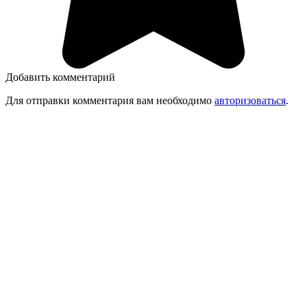
Добавить комментарий
Для отправки комментария вам необходимо
авторизоваться
.