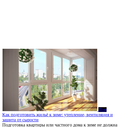
Дом
Как подготовить жильё к зиме: утепление, вентиляция и
защита от сырости
Подготовка квартиры или частного дома к зиме не должна