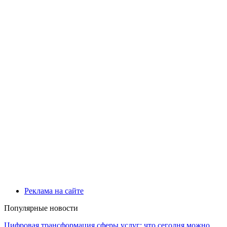
Реклама на сайте
Популярные новости
Цифровая трансформация сферы услуг: что сегодня можно