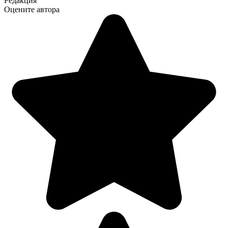
Редакция
Оцените автора