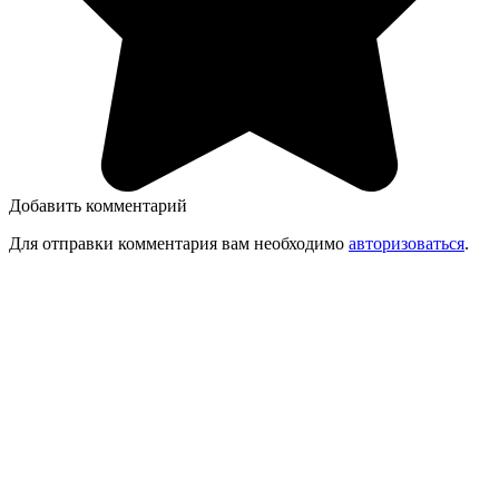
Добавить комментарий
Для отправки комментария вам необходимо
авторизоваться
.