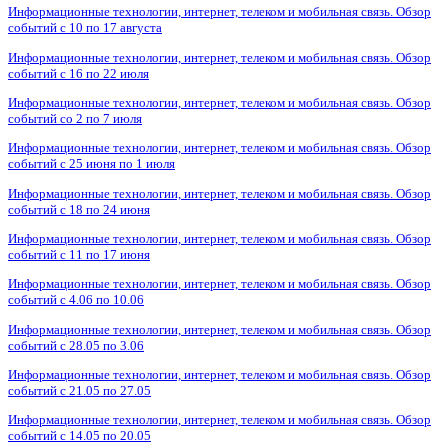
Информационные технологии, интернет, телеком и мобильная связь. Обзор
событий с 10 по 17 августа
Информационные технологии, интернет, телеком и мобильная связь. Обзор
событий с 16 по 22 июля
Информационные технологии, интернет, телеком и мобильная связь. Обзор
событий со 2 по 7 июля
Информационные технологии, интернет, телеком и мобильная связь. Обзор
событий с 25 июня по 1 июля
Информационные технологии, интернет, телеком и мобильная связь. Обзор
событий с 18 по 24 июня
Информационные технологии, интернет, телеком и мобильная связь. Обзор
событий с 11 по 17 июня
Информационные технологии, интернет, телеком и мобильная связь. Обзор
событий с 4.06 по 10.06
Информационные технологии, интернет, телеком и мобильная связь. Обзор
событий с 28.05 по 3.06
Информационные технологии, интернет, телеком и мобильная связь. Обзор
событий с 21.05 по 27.05
Информационные технологии, интернет, телеком и мобильная связь. Обзор
событий с 14.05 по 20.05