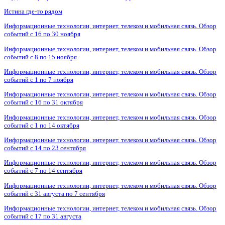
Истина где-то рядом
Информационные технологии, интернет, телеком и мобильная связь. Обзор
событий с 16 по 30 ноября
Информационные технологии, интернет, телеком и мобильная связь. Обзор
событий с 8 по 15 ноября
Информационные технологии, интернет, телеком и мобильная связь. Обзор
событий с 1 по 7 ноября
Информационные технологии, интернет, телеком и мобильная связь. Обзор
событий с 16 по 31 октября
Информационные технологии, интернет, телеком и мобильная связь. Обзор
событий с 1 по 14 октября
Информационные технологии, интернет, телеком и мобильная связь. Обзор
событий с 14 по 23 сентября
Информационные технологии, интернет, телеком и мобильная связь. Обзор
событий с 7 по 14 сентября
Информационные технологии, интернет, телеком и мобильная связь. Обзор
событий с 31 августа по 7 сентября
Информационные технологии, интернет, телеком и мобильная связь. Обзор
событий с 17 по 31 августа