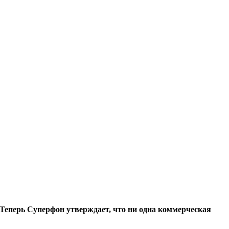
 Теперь Суперфон утверждает, что ни одна коммерческая