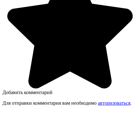
Добавить комментарий
Для отправки комментария вам необходимо
авторизоваться
.