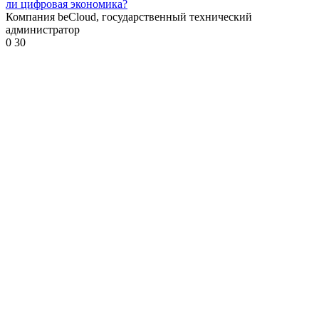
ли цифровая экономика?
Компания beCloud, государственный технический
администратор
0
30