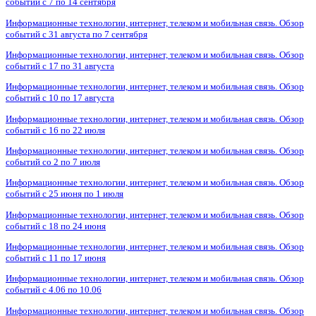
событий с 7 по 14 сентября
Информационные технологии, интернет, телеком и мобильная связь. Обзор
событий с 31 августа по 7 сентября
Информационные технологии, интернет, телеком и мобильная связь. Обзор
событий с 17 по 31 августа
Информационные технологии, интернет, телеком и мобильная связь. Обзор
событий с 10 по 17 августа
Информационные технологии, интернет, телеком и мобильная связь. Обзор
событий с 16 по 22 июля
Информационные технологии, интернет, телеком и мобильная связь. Обзор
событий со 2 по 7 июля
Информационные технологии, интернет, телеком и мобильная связь. Обзор
событий с 25 июня по 1 июля
Информационные технологии, интернет, телеком и мобильная связь. Обзор
событий с 18 по 24 июня
Информационные технологии, интернет, телеком и мобильная связь. Обзор
событий с 11 по 17 июня
Информационные технологии, интернет, телеком и мобильная связь. Обзор
событий с 4.06 по 10.06
Информационные технологии, интернет, телеком и мобильная связь. Обзор