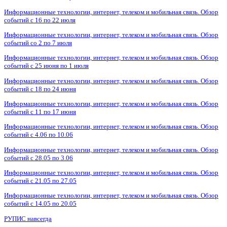
Информационные технологии, интернет, телеком и мобильная связь. Обзор
событий с 16 по 22 июля
Информационные технологии, интернет, телеком и мобильная связь. Обзор
событий со 2 по 7 июля
Информационные технологии, интернет, телеком и мобильная связь. Обзор
событий с 25 июня по 1 июля
Информационные технологии, интернет, телеком и мобильная связь. Обзор
событий с 18 по 24 июня
Информационные технологии, интернет, телеком и мобильная связь. Обзор
событий с 11 по 17 июня
Информационные технологии, интернет, телеком и мобильная связь. Обзор
событий с 4.06 по 10.06
Информационные технологии, интернет, телеком и мобильная связь. Обзор
событий с 28.05 по 3.06
Информационные технологии, интернет, телеком и мобильная связь. Обзор
событий с 21.05 по 27.05
Информационные технологии, интернет, телеком и мобильная связь. Обзор
событий с 14.05 по 20.05
РУПИС навсегда