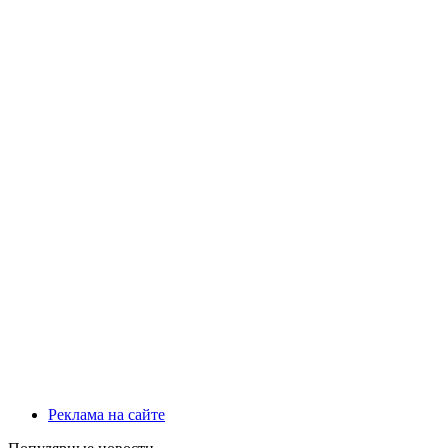
Реклама на сайте