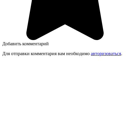
Добавить комментарий
Для отправки комментария вам необходимо
авторизоваться
.