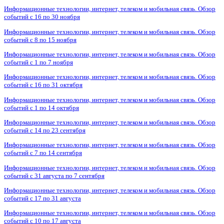
Информационные технологии, интернет, телеком и мобильная связь. Обзор
событий с 16 по 30 ноября
Информационные технологии, интернет, телеком и мобильная связь. Обзор
событий с 8 по 15 ноября
Информационные технологии, интернет, телеком и мобильная связь. Обзор
событий с 1 по 7 ноября
Информационные технологии, интернет, телеком и мобильная связь. Обзор
событий с 16 по 31 октября
Информационные технологии, интернет, телеком и мобильная связь. Обзор
событий с 1 по 14 октября
Информационные технологии, интернет, телеком и мобильная связь. Обзор
событий с 14 по 23 сентября
Информационные технологии, интернет, телеком и мобильная связь. Обзор
событий с 7 по 14 сентября
Информационные технологии, интернет, телеком и мобильная связь. Обзор
событий с 31 августа по 7 сентября
Информационные технологии, интернет, телеком и мобильная связь. Обзор
событий с 17 по 31 августа
Информационные технологии, интернет, телеком и мобильная связь. Обзор
событий с 10 по 17 августа