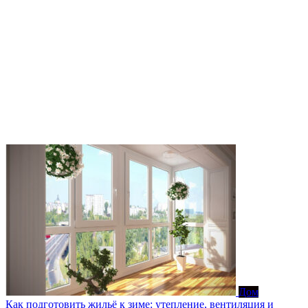
Дом
Как подготовить жильё к зиме: утепление, вентиляция и