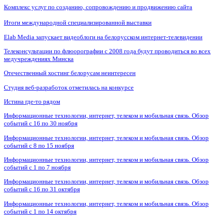
Комплекс услуг по созданию, сопровождению и продвижению сайта
Итоги международной специализированной выставки
Elab Media запускает видеоблоги на белорусском интернет-телевидении
Телеконсультации по флюорографии с 2008 года будут проводиться во всех
медучреждениях Минска
Отечественный хостинг белорусам неинтересен
Студия веб-разработок отметилась на конкурсе
Истина где-то рядом
Информационные технологии, интернет, телеком и мобильная связь. Обзор
событий с 16 по 30 ноября
Информационные технологии, интернет, телеком и мобильная связь. Обзор
событий с 8 по 15 ноября
Информационные технологии, интернет, телеком и мобильная связь. Обзор
событий с 1 по 7 ноября
Информационные технологии, интернет, телеком и мобильная связь. Обзор
событий с 16 по 31 октября
Информационные технологии, интернет, телеком и мобильная связь. Обзор
событий с 1 по 14 октября