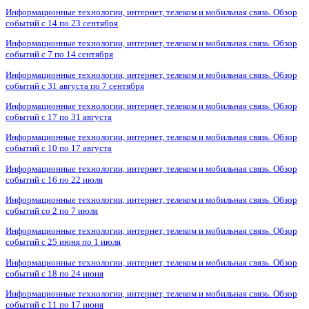
Информационные технологии, интернет, телеком и мобильная связь. Обзор
событий с 14 по 23 сентября
Информационные технологии, интернет, телеком и мобильная связь. Обзор
событий с 7 по 14 сентября
Информационные технологии, интернет, телеком и мобильная связь. Обзор
событий с 31 августа по 7 сентября
Информационные технологии, интернет, телеком и мобильная связь. Обзор
событий с 17 по 31 августа
Информационные технологии, интернет, телеком и мобильная связь. Обзор
событий с 10 по 17 августа
Информационные технологии, интернет, телеком и мобильная связь. Обзор
событий с 16 по 22 июля
Информационные технологии, интернет, телеком и мобильная связь. Обзор
событий со 2 по 7 июля
Информационные технологии, интернет, телеком и мобильная связь. Обзор
событий с 25 июня по 1 июля
Информационные технологии, интернет, телеком и мобильная связь. Обзор
событий с 18 по 24 июня
Информационные технологии, интернет, телеком и мобильная связь. Обзор
событий с 11 по 17 июня