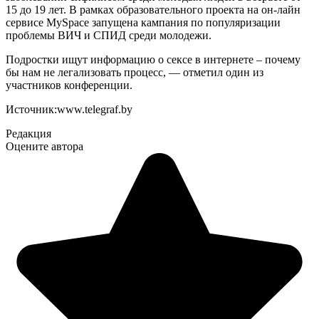
15 до 19 лет. В рамках образовательного проекта на он-лайн
сервисе MySpace запущена кампания по популяризации
проблемы ВИЧ и СПИД среди молодежи.
Подростки ищут информацию о сексе в интернете – почему
бы нам не легализовать процесс, — отметил один из
участников конференции.
Источник:www.telegraf.by
Редакция
Оцените автора