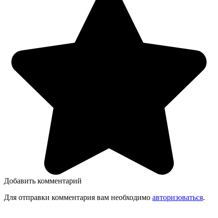
Добавить комментарий
Для отправки комментария вам необходимо
авторизоваться
.