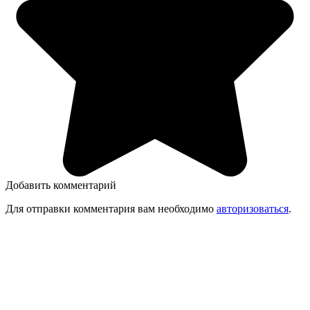
Добавить комментарий
Для отправки комментария вам необходимо
авторизоваться
.