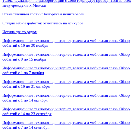
Телеконсультации по флюорографии с 2008 года будут проводиться во всех
медучреждениях Минска
Отечественный хостинг белорусам неинтересен
Студия веб-разработок отметилась на конкурсе
Истина где-то рядом
Информационные технологии, интернет, телеком и мобильная связь. Обзор
событий с 16 по 30 ноября
Информационные технологии, интернет, телеком и мобильная связь. Обзор
событий с 8 по 15 ноября
Информационные технологии, интернет, телеком и мобильная связь. Обзор
событий с 1 по 7 ноября
Информационные технологии, интернет, телеком и мобильная связь. Обзор
событий с 16 по 31 октября
Информационные технологии, интернет, телеком и мобильная связь. Обзор
событий с 1 по 14 октября
Информационные технологии, интернет, телеком и мобильная связь. Обзор
событий с 14 по 23 сентября
Информационные технологии, интернет, телеком и мобильная связь. Обзор
событий с 7 по 14 сентября