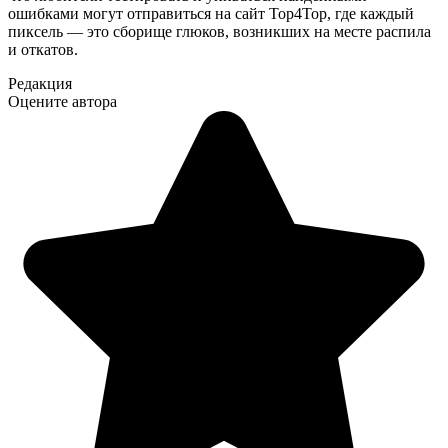
ошибками могут отправиться на сайт Top4Top, где каждый
пиксель — это сборище глюков, возникших на месте распила
и откатов.
Редакция
Оцените автора