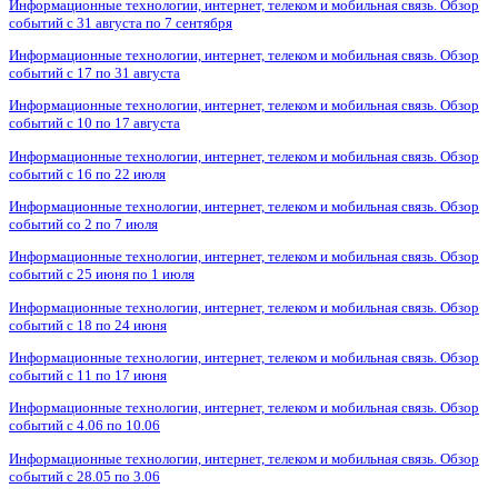
Информационные технологии, интернет, телеком и мобильная связь. Обзор
событий с 31 августа по 7 сентября
Информационные технологии, интернет, телеком и мобильная связь. Обзор
событий с 17 по 31 августа
Информационные технологии, интернет, телеком и мобильная связь. Обзор
событий с 10 по 17 августа
Информационные технологии, интернет, телеком и мобильная связь. Обзор
событий с 16 по 22 июля
Информационные технологии, интернет, телеком и мобильная связь. Обзор
событий со 2 по 7 июля
Информационные технологии, интернет, телеком и мобильная связь. Обзор
событий с 25 июня по 1 июля
Информационные технологии, интернет, телеком и мобильная связь. Обзор
событий с 18 по 24 июня
Информационные технологии, интернет, телеком и мобильная связь. Обзор
событий с 11 по 17 июня
Информационные технологии, интернет, телеком и мобильная связь. Обзор
событий с 4.06 по 10.06
Информационные технологии, интернет, телеком и мобильная связь. Обзор
событий с 28.05 по 3.06