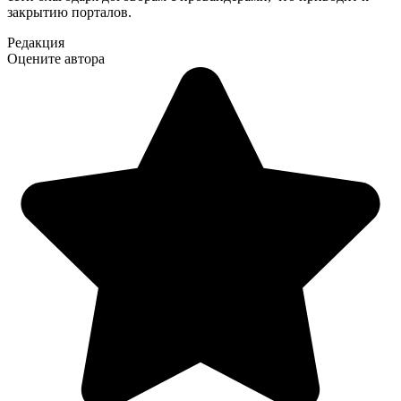
закрытию порталов.
Редакция
Оцените автора