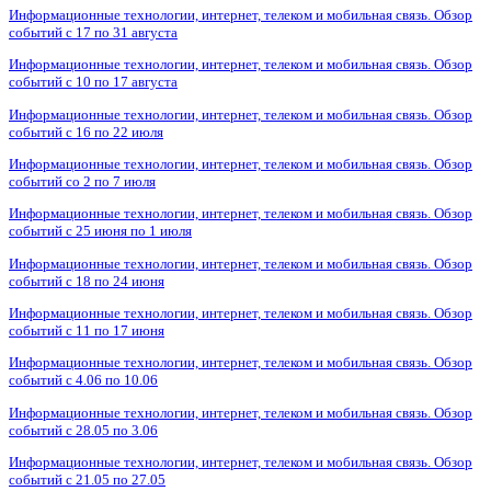
Информационные технологии, интернет, телеком и мобильная связь. Обзор
событий с 17 по 31 августа
Информационные технологии, интернет, телеком и мобильная связь. Обзор
событий с 10 по 17 августа
Информационные технологии, интернет, телеком и мобильная связь. Обзор
событий с 16 по 22 июля
Информационные технологии, интернет, телеком и мобильная связь. Обзор
событий со 2 по 7 июля
Информационные технологии, интернет, телеком и мобильная связь. Обзор
событий с 25 июня по 1 июля
Информационные технологии, интернет, телеком и мобильная связь. Обзор
событий с 18 по 24 июня
Информационные технологии, интернет, телеком и мобильная связь. Обзор
событий с 11 по 17 июня
Информационные технологии, интернет, телеком и мобильная связь. Обзор
событий с 4.06 по 10.06
Информационные технологии, интернет, телеком и мобильная связь. Обзор
событий с 28.05 по 3.06
Информационные технологии, интернет, телеком и мобильная связь. Обзор
событий с 21.05 по 27.05