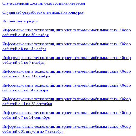
Отечественный хостинг белорусам неинтересен
Студия веб-разработок отметилась на конкурсе
Истина где-то рядом
Информационные технологии, интернет, телеком и мобильная связь. Обзор
событий с 16 по 30 ноября
Информационные технологии, интернет, телеком и мобильная связь. Обзор
событий с 8 по 15 ноября
Информационные технологии, интернет, телеком и мобильная связь. Обзор
событий с 1 по 7 ноября
Информационные технологии, интернет, телеком и мобильная связь. Обзор
событий с 16 по 31 октября
Информационные технологии, интернет, телеком и мобильная связь. Обзор
событий с 1 по 14 октября
Информационные технологии, интернет, телеком и мобильная связь. Обзор
событий с 14 по 23 сентября
Информационные технологии, интернет, телеком и мобильная связь. Обзор
событий с 7 по 14 сентября
Информационные технологии, интернет, телеком и мобильная связь. Обзор
событий с 31 августа по 7 сентября