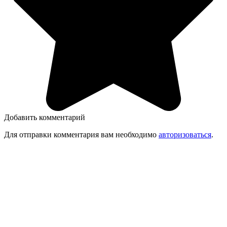
Добавить комментарий
Для отправки комментария вам необходимо
авторизоваться
.