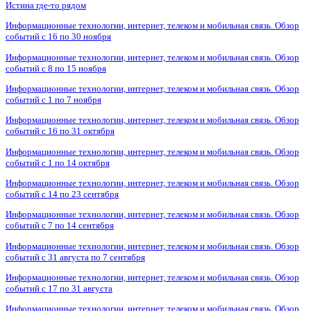
Истина где-то рядом
Информационные технологии, интернет, телеком и мобильная связь. Обзор
событий с 16 по 30 ноября
Информационные технологии, интернет, телеком и мобильная связь. Обзор
событий с 8 по 15 ноября
Информационные технологии, интернет, телеком и мобильная связь. Обзор
событий с 1 по 7 ноября
Информационные технологии, интернет, телеком и мобильная связь. Обзор
событий с 16 по 31 октября
Информационные технологии, интернет, телеком и мобильная связь. Обзор
событий с 1 по 14 октября
Информационные технологии, интернет, телеком и мобильная связь. Обзор
событий с 14 по 23 сентября
Информационные технологии, интернет, телеком и мобильная связь. Обзор
событий с 7 по 14 сентября
Информационные технологии, интернет, телеком и мобильная связь. Обзор
событий с 31 августа по 7 сентября
Информационные технологии, интернет, телеком и мобильная связь. Обзор
событий с 17 по 31 августа
Информационные технологии, интернет, телеком и мобильная связь. Обзор