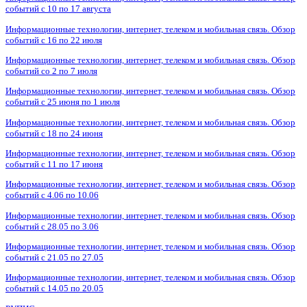
событий с 10 по 17 августа
Информационные технологии, интернет, телеком и мобильная связь. Обзор
событий с 16 по 22 июля
Информационные технологии, интернет, телеком и мобильная связь. Обзор
событий со 2 по 7 июля
Информационные технологии, интернет, телеком и мобильная связь. Обзор
событий с 25 июня по 1 июля
Информационные технологии, интернет, телеком и мобильная связь. Обзор
событий с 18 по 24 июня
Информационные технологии, интернет, телеком и мобильная связь. Обзор
событий с 11 по 17 июня
Информационные технологии, интернет, телеком и мобильная связь. Обзор
событий с 4.06 по 10.06
Информационные технологии, интернет, телеком и мобильная связь. Обзор
событий с 28.05 по 3.06
Информационные технологии, интернет, телеком и мобильная связь. Обзор
событий с 21.05 по 27.05
Информационные технологии, интернет, телеком и мобильная связь. Обзор
событий с 14.05 по 20.05