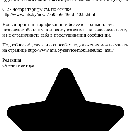
С 27 ноября тарифы см. по ссылке
http://www.mts.by/news/e695b6d46dd14035.html
Новый принцип тарификации и более выгодные тарифы
позволяют абоненту по-новому взглянуть на голосовую почту
и не ограничивать себя в прослушивании сообщений.
Подробнее об услуге и о способах подключения можно узнать
на странице http://www.mts.by/service/mobilenet/fax_mail/
Редакция
Оцените автора