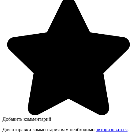
Добавить комментарий
Для отправки комментария вам необходимо
авторизоваться
.