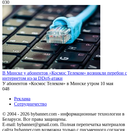
0
30
В Минске у абонентов «Космос Телеком» возникли перебои с
интернетом из-за DDoS-атаки
У абонентов «Космос Телеком» в Минске утром 10 мая
0
48
Реклама
Сотрудничество
© 2004 - 2026 bybanner.com - информационные технологии в
Беларуси. Все права защищены.
E-mail: bybanner@gmail.com. Полная перепечатка материалов
сайта bybanner.com возможна только с письменного согласия