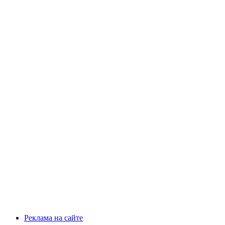
Реклама на сайте