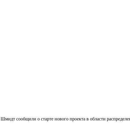
Шмидт сообщили о старте нового проекта в области распредел