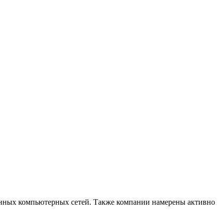
енных компьютерных сетей. Также компании намерены активно