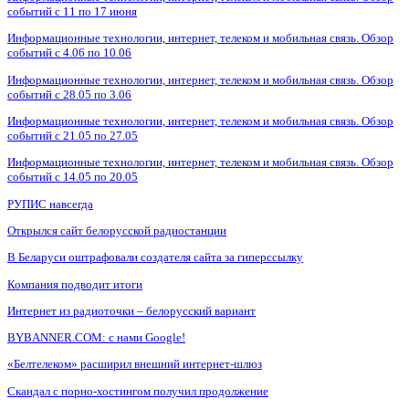
событий с 11 по 17 июня
Информационные технологии, интернет, телеком и мобильная связь. Обзор
событий с 4.06 по 10.06
Информационные технологии, интернет, телеком и мобильная связь. Обзор
событий с 28.05 по 3.06
Информационные технологии, интернет, телеком и мобильная связь. Обзор
событий с 21.05 по 27.05
Информационные технологии, интернет, телеком и мобильная связь. Обзор
событий с 14.05 по 20.05
РУПИС навсегда
Открылся сайт белорусской радиостанции
В Беларуси оштрафовали создателя сайта за гиперссылку
Компания подводит итоги
Интернет из радиоточки – белорусский вариант
BYBANNER.COM: c нами Google!
«Белтелеком» расширил внешний интернет-шлюз
Скандал с порно-хостингом получил продолжение