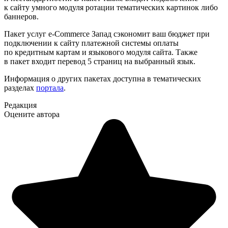
к сайту умного модуля ротации тематических картинок либо
баннеров.
Пакет услуг e-Commerce Запад сэкономит ваш бюджет при
подключении к сайту платежной системы оплаты
по кредитным картам и языкового модуля сайта. Также
в пакет входит перевод 5 страниц на выбранный язык.
Информация о других пакетах доступна в тематических
разделах
портала
.
Редакция
Оцените автора