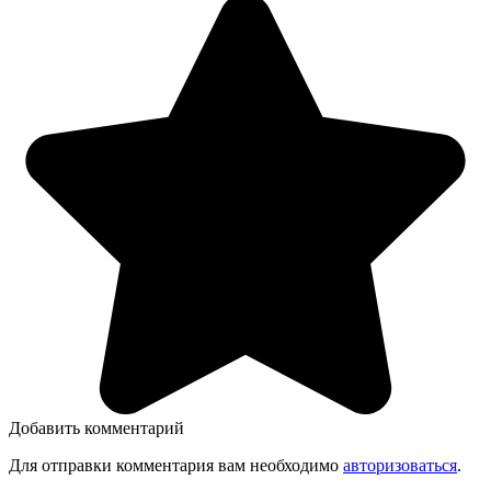
Добавить комментарий
Для отправки комментария вам необходимо
авторизоваться
.