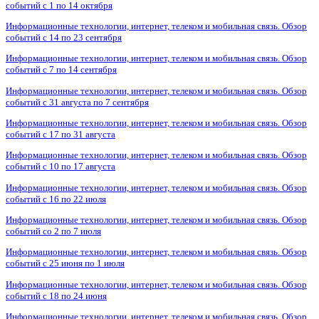
событий с 1 по 14 октября
Информационные технологии, интернет, телеком и мобильная связь. Обзор
событий с 14 по 23 сентября
Информационные технологии, интернет, телеком и мобильная связь. Обзор
событий с 7 по 14 сентября
Информационные технологии, интернет, телеком и мобильная связь. Обзор
событий с 31 августа по 7 сентября
Информационные технологии, интернет, телеком и мобильная связь. Обзор
событий с 17 по 31 августа
Информационные технологии, интернет, телеком и мобильная связь. Обзор
событий с 10 по 17 августа
Информационные технологии, интернет, телеком и мобильная связь. Обзор
событий с 16 по 22 июля
Информационные технологии, интернет, телеком и мобильная связь. Обзор
событий со 2 по 7 июля
Информационные технологии, интернет, телеком и мобильная связь. Обзор
событий с 25 июня по 1 июля
Информационные технологии, интернет, телеком и мобильная связь. Обзор
событий с 18 по 24 июня
Информационные технологии, интернет, телеком и мобильная связь. Обзор