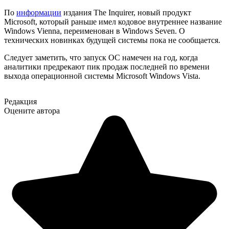
По
информации
издания The Inquirer, новый продукт
Microsoft, который раньше имел кодовое внутреннее название
Windows Vienna, переименован в Windows Seven. О
технических новинках будущей системы пока не сообщается.
Следует заметить, что запуск ОС намечен на год, когда
аналитики предрекают пик продаж последней по времени
выхода операционной системы Microsoft Windows Vista.
Редакция
Оцените автора