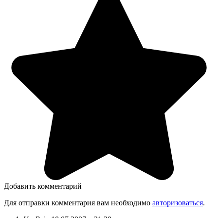
Добавить комментарий
Для отправки комментария вам необходимо
авторизоваться
.