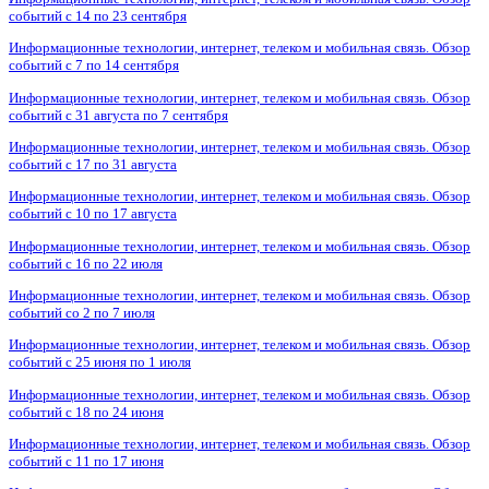
событий с 14 по 23 сентября
Информационные технологии, интернет, телеком и мобильная связь. Обзор
событий с 7 по 14 сентября
Информационные технологии, интернет, телеком и мобильная связь. Обзор
событий с 31 августа по 7 сентября
Информационные технологии, интернет, телеком и мобильная связь. Обзор
событий с 17 по 31 августа
Информационные технологии, интернет, телеком и мобильная связь. Обзор
событий с 10 по 17 августа
Информационные технологии, интернет, телеком и мобильная связь. Обзор
событий с 16 по 22 июля
Информационные технологии, интернет, телеком и мобильная связь. Обзор
событий со 2 по 7 июля
Информационные технологии, интернет, телеком и мобильная связь. Обзор
событий с 25 июня по 1 июля
Информационные технологии, интернет, телеком и мобильная связь. Обзор
событий с 18 по 24 июня
Информационные технологии, интернет, телеком и мобильная связь. Обзор
событий с 11 по 17 июня