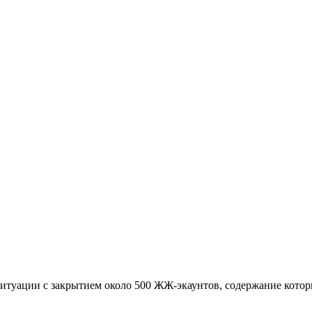
у ситуации с закрытием около 500 ЖЖ-экаунтов, содержание кот