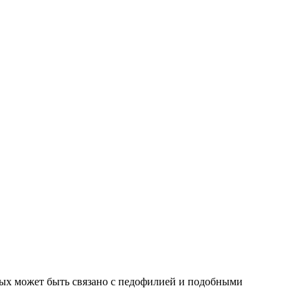
орых может быть связано с педофилией и подобными