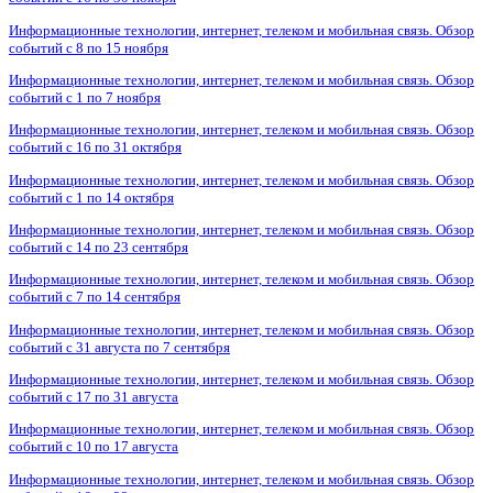
Информационные технологии, интернет, телеком и мобильная связь. Обзор
событий с 8 по 15 ноября
Информационные технологии, интернет, телеком и мобильная связь. Обзор
событий с 1 по 7 ноября
Информационные технологии, интернет, телеком и мобильная связь. Обзор
событий с 16 по 31 октября
Информационные технологии, интернет, телеком и мобильная связь. Обзор
событий с 1 по 14 октября
Информационные технологии, интернет, телеком и мобильная связь. Обзор
событий с 14 по 23 сентября
Информационные технологии, интернет, телеком и мобильная связь. Обзор
событий с 7 по 14 сентября
Информационные технологии, интернет, телеком и мобильная связь. Обзор
событий с 31 августа по 7 сентября
Информационные технологии, интернет, телеком и мобильная связь. Обзор
событий с 17 по 31 августа
Информационные технологии, интернет, телеком и мобильная связь. Обзор
событий с 10 по 17 августа
Информационные технологии, интернет, телеком и мобильная связь. Обзор