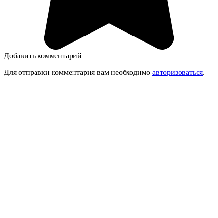
Добавить комментарий
Для отправки комментария вам необходимо
авторизоваться
.