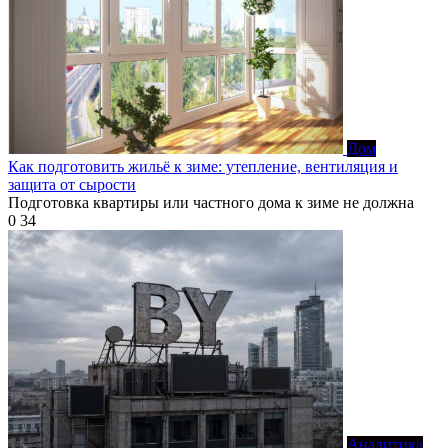
Дом
Как подготовить жильё к зиме: утепление, вентиляция и
защита от сырости
Подготовка квартиры или частного дома к зиме не должна
0
34
Аналитика