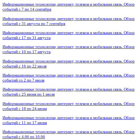
Информационные технологии, интернет, телеком и мобильная связь. Обзор
событий с 7 по 14 сентября
Информационные технологии, интернет, телеком и мобильная связь. Обзор
событий с 31 августа по 7 сентября
Информационные технологии, интернет, телеком и мобильная связь. Обзор
событий с 17 по 31 августа
Информационные технологии, интернет, телеком и мобильная связь. Обзор
событий с 10 по 17 августа
Информационные технологии, интернет, телеком и мобильная связь. Обзор
событий с 16 по 22 июля
Информационные технологии, интернет, телеком и мобильная связь. Обзор
событий со 2 по 7 июля
Информационные технологии, интернет, телеком и мобильная связь. Обзор
событий с 25 июня по 1 июля
Информационные технологии, интернет, телеком и мобильная связь. Обзор
событий с 18 по 24 июня
Информационные технологии, интернет, телеком и мобильная связь. Обзор
событий с 11 по 17 июня
Информационные технологии, интернет, телеком и мобильная связь. Обзор
событий с 4.06 по 10.06