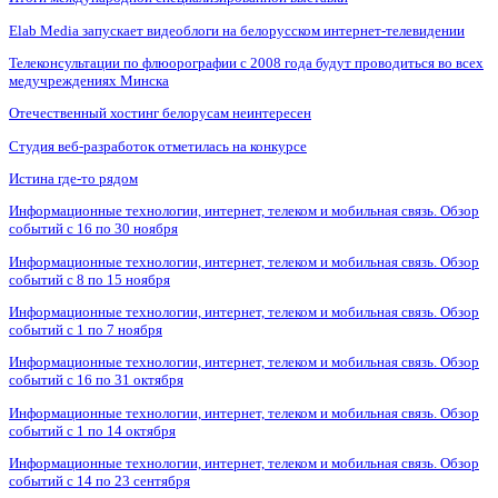
Elab Media запускает видеоблоги на белорусском интернет-телевидении
Телеконсультации по флюорографии с 2008 года будут проводиться во всех
медучреждениях Минска
Отечественный хостинг белорусам неинтересен
Студия веб-разработок отметилась на конкурсе
Истина где-то рядом
Информационные технологии, интернет, телеком и мобильная связь. Обзор
событий с 16 по 30 ноября
Информационные технологии, интернет, телеком и мобильная связь. Обзор
событий с 8 по 15 ноября
Информационные технологии, интернет, телеком и мобильная связь. Обзор
событий с 1 по 7 ноября
Информационные технологии, интернет, телеком и мобильная связь. Обзор
событий с 16 по 31 октября
Информационные технологии, интернет, телеком и мобильная связь. Обзор
событий с 1 по 14 октября
Информационные технологии, интернет, телеком и мобильная связь. Обзор
событий с 14 по 23 сентября