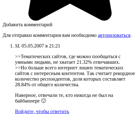
Добавить комментарий
Для отправки комментария вам необходимо
авторизоваться
.
SL
05.05.2007 в 21:21
>>Тематических сайтов, где можно пообщаться с
умными людьми, не хватает 21.32% отвечавших.
>>Но больше всего интернет лишен тематических
сайтов с интересным контентом. Так считает рекордное
количество респондентов, доля которых составляет
28.84% от общего количества.
Наверное, отвечали те, кто никогда не был на
байбаннере 🙂
Войдите, чтобы ответить