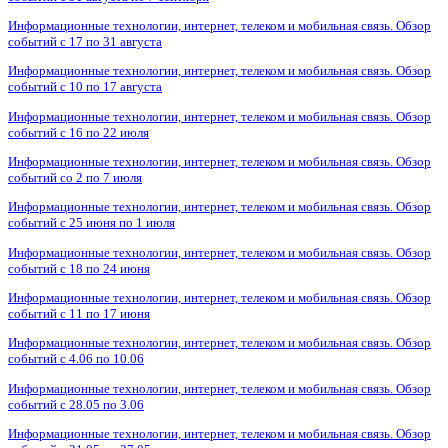
Информационные технологии, интернет, телеком и мобильная связь. Обзор
событий с 17 по 31 августа
Информационные технологии, интернет, телеком и мобильная связь. Обзор
событий с 10 по 17 августа
Информационные технологии, интернет, телеком и мобильная связь. Обзор
событий с 16 по 22 июля
Информационные технологии, интернет, телеком и мобильная связь. Обзор
событий со 2 по 7 июля
Информационные технологии, интернет, телеком и мобильная связь. Обзор
событий с 25 июня по 1 июля
Информационные технологии, интернет, телеком и мобильная связь. Обзор
событий с 18 по 24 июня
Информационные технологии, интернет, телеком и мобильная связь. Обзор
событий с 11 по 17 июня
Информационные технологии, интернет, телеком и мобильная связь. Обзор
событий с 4.06 по 10.06
Информационные технологии, интернет, телеком и мобильная связь. Обзор
событий с 28.05 по 3.06
Информационные технологии, интернет, телеком и мобильная связь. Обзор