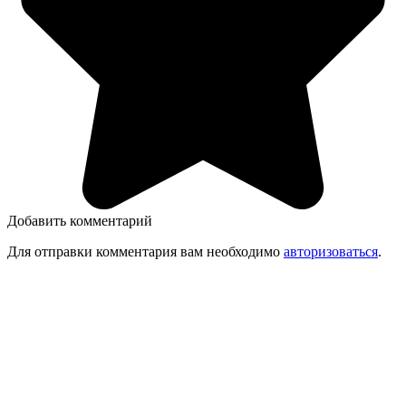
Добавить комментарий
Для отправки комментария вам необходимо
авторизоваться
.