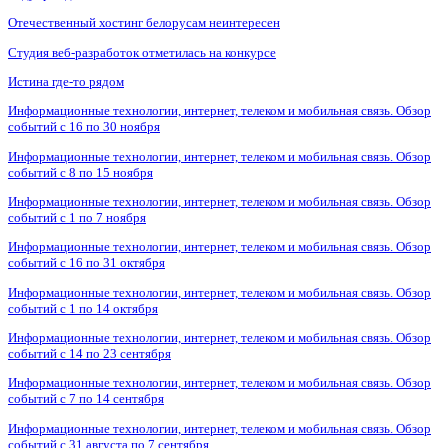
Отечественный хостинг белорусам неинтересен
Студия веб-разработок отметилась на конкурсе
Истина где-то рядом
Информационные технологии, интернет, телеком и мобильная связь. Обзор
событий с 16 по 30 ноября
Информационные технологии, интернет, телеком и мобильная связь. Обзор
событий с 8 по 15 ноября
Информационные технологии, интернет, телеком и мобильная связь. Обзор
событий с 1 по 7 ноября
Информационные технологии, интернет, телеком и мобильная связь. Обзор
событий с 16 по 31 октября
Информационные технологии, интернет, телеком и мобильная связь. Обзор
событий с 1 по 14 октября
Информационные технологии, интернет, телеком и мобильная связь. Обзор
событий с 14 по 23 сентября
Информационные технологии, интернет, телеком и мобильная связь. Обзор
событий с 7 по 14 сентября
Информационные технологии, интернет, телеком и мобильная связь. Обзор
событий с 31 августа по 7 сентября