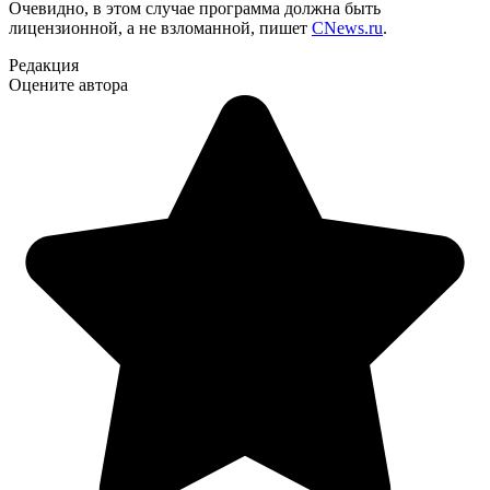
Очевидно, в этом случае программа должна быть
лицензионной, а не взломанной, пишет
CNews.ru
.
Редакция
Оцените автора