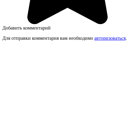
Добавить комментарий
Для отправки комментария вам необходимо
авторизоваться
.