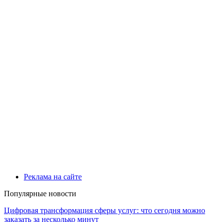
Реклама на сайте
Популярные новости
Цифровая трансформация сферы услуг: что сегодня можно
заказать за несколько минут