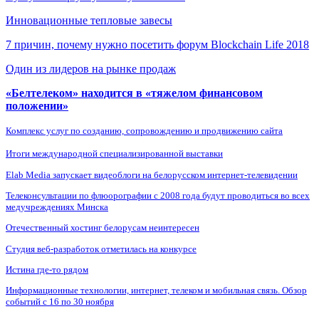
Инновационные тепловые завесы
7 причин, почему нужно посетить форум Blockchain Life 2018
Один из лидеров на рынке продаж
«Белтелеком» находится в «тяжелом финансовом
положении»
Комплекс услуг по созданию, сопровождению и продвижению сайта
Итоги международной специализированной выставки
Elab Media запускает видеоблоги на белорусском интернет-телевидении
Телеконсультации по флюорографии с 2008 года будут проводиться во всех
медучреждениях Минска
Отечественный хостинг белорусам неинтересен
Студия веб-разработок отметилась на конкурсе
Истина где-то рядом
Информационные технологии, интернет, телеком и мобильная связь. Обзор
событий с 16 по 30 ноября