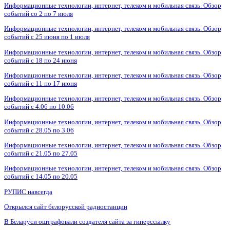
Информационные технологии, интернет, телеком и мобильная связь. Обзор
событий со 2 по 7 июля
Информационные технологии, интернет, телеком и мобильная связь. Обзор
событий с 25 июня по 1 июля
Информационные технологии, интернет, телеком и мобильная связь. Обзор
событий с 18 по 24 июня
Информационные технологии, интернет, телеком и мобильная связь. Обзор
событий с 11 по 17 июня
Информационные технологии, интернет, телеком и мобильная связь. Обзор
событий с 4.06 по 10.06
Информационные технологии, интернет, телеком и мобильная связь. Обзор
событий с 28.05 по 3.06
Информационные технологии, интернет, телеком и мобильная связь. Обзор
событий с 21.05 по 27.05
Информационные технологии, интернет, телеком и мобильная связь. Обзор
событий с 14.05 по 20.05
РУПИС навсегда
Открылся сайт белорусской радиостанции
В Беларуси оштрафовали создателя сайта за гиперссылку