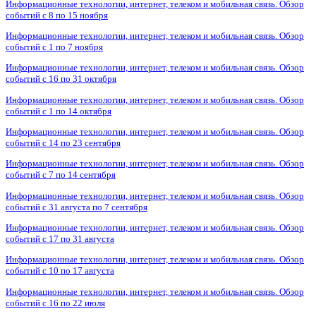
Информационные технологии, интернет, телеком и мобильная связь. Обзор
событий с 8 по 15 ноября
Информационные технологии, интернет, телеком и мобильная связь. Обзор
событий с 1 по 7 ноября
Информационные технологии, интернет, телеком и мобильная связь. Обзор
событий с 16 по 31 октября
Информационные технологии, интернет, телеком и мобильная связь. Обзор
событий с 1 по 14 октября
Информационные технологии, интернет, телеком и мобильная связь. Обзор
событий с 14 по 23 сентября
Информационные технологии, интернет, телеком и мобильная связь. Обзор
событий с 7 по 14 сентября
Информационные технологии, интернет, телеком и мобильная связь. Обзор
событий с 31 августа по 7 сентября
Информационные технологии, интернет, телеком и мобильная связь. Обзор
событий с 17 по 31 августа
Информационные технологии, интернет, телеком и мобильная связь. Обзор
событий с 10 по 17 августа
Информационные технологии, интернет, телеком и мобильная связь. Обзор
событий с 16 по 22 июля