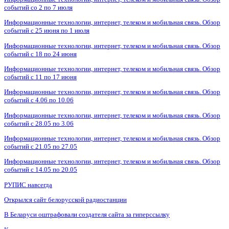
событий со 2 по 7 июля
Информационные технологии, интернет, телеком и мобильная связь. Обзор
событий с 25 июня по 1 июля
Информационные технологии, интернет, телеком и мобильная связь. Обзор
событий с 18 по 24 июня
Информационные технологии, интернет, телеком и мобильная связь. Обзор
событий с 11 по 17 июня
Информационные технологии, интернет, телеком и мобильная связь. Обзор
событий с 4.06 по 10.06
Информационные технологии, интернет, телеком и мобильная связь. Обзор
событий с 28.05 по 3.06
Информационные технологии, интернет, телеком и мобильная связь. Обзор
событий с 21.05 по 27.05
Информационные технологии, интернет, телеком и мобильная связь. Обзор
событий с 14.05 по 20.05
РУПИС навсегда
Открылся сайт белорусской радиостанции
В Беларуси оштрафовали создателя сайта за гиперссылку