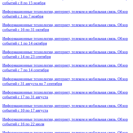
событий с 8 по 15 ноября
Информационные технологии, интернет, телеком и мобильная связь. Обзор
событий с 1 по 7 ноября
Информационные технологии, интернет, телеком и мобильная связь. Обзор
событий с 16 по 31 октября
Информационные технологии, интернет, телеком и мобильная связь. Обзор
событий с 1 по 14 октября
Информационные технологии, интернет, телеком и мобильная связь. Обзор
событий с 14 по 23 сентября
Информационные технологии, интернет, телеком и мобильная связь. Обзор
событий с 7 по 14 сентября
Информационные технологии, интернет, телеком и мобильная связь. Обзор
событий с 31 августа по 7 сентября
Информационные технологии, интернет, телеком и мобильная связь. Обзор
событий с 17 по 31 августа
Информационные технологии, интернет, телеком и мобильная связь. Обзор
событий с 10 по 17 августа
Информационные технологии, интернет, телеком и мобильная связь. Обзор
событий с 16 по 22 июля
Информационные технологии, интернет, телеком и мобильная связь. Обзор