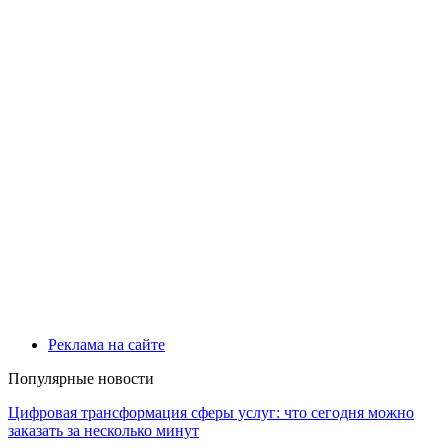
Реклама на сайте
Популярные новости
Цифровая трансформация сферы услуг: что сегодня можно
заказать за несколько минут