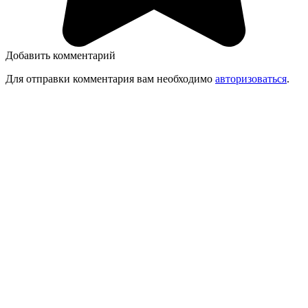
Добавить комментарий
Для отправки комментария вам необходимо
авторизоваться
.