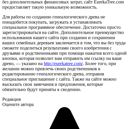
без дополнительных финансовых затрат, сайт EurekaTree.com
предоставляет такую уникальную возможность.
Для работы по созданию генеалогического древа не
понадобится покупать, загружать и устанавливать
специальное программное обеспечение. Достаточно просто
зарегистрироваться на сайте. Дополнительное преимущество
использования нашего сайта при создании и сохранении
ваших семейных деревьев заключается в том, что вы без труда
сможете поделиться результатами своего изобретения с
друзьями и родственниками при помощи нажатия всего одной
кнопки, которая позволит вам отправить им ссылку на ваше
древо, — указано на
http://eurekatree.com/
. Более того, при
желании можно привлечь своих родственников к
редактированию генеалогического древа, отправив
специальное приглашение с сайта. Также на сайте можно
высказать свои замечания и предложения, которые
обязательно будут приняты к сведению.
Редакция
Оцените автора