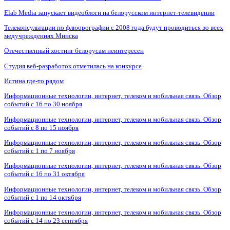
Elab Media запускает видеоблоги на белорусском интернет-телевидении
Телеконсультации по флюорографии с 2008 года будут проводиться во всех
медучреждениях Минска
Отечественный хостинг белорусам неинтересен
Студия веб-разработок отметилась на конкурсе
Истина где-то рядом
Информационные технологии, интернет, телеком и мобильная связь. Обзор
событий с 16 по 30 ноября
Информационные технологии, интернет, телеком и мобильная связь. Обзор
событий с 8 по 15 ноября
Информационные технологии, интернет, телеком и мобильная связь. Обзор
событий с 1 по 7 ноября
Информационные технологии, интернет, телеком и мобильная связь. Обзор
событий с 16 по 31 октября
Информационные технологии, интернет, телеком и мобильная связь. Обзор
событий с 1 по 14 октября
Информационные технологии, интернет, телеком и мобильная связь. Обзор
событий с 14 по 23 сентября