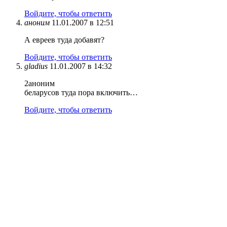
Войдите, чтобы ответить
аноним
11.01.2007 в 12:51
А евреев туда добавят?
Войдите, чтобы ответить
gladius
11.01.2007 в 14:32
2аноним
беларусов туда пора включить…
Войдите, чтобы ответить