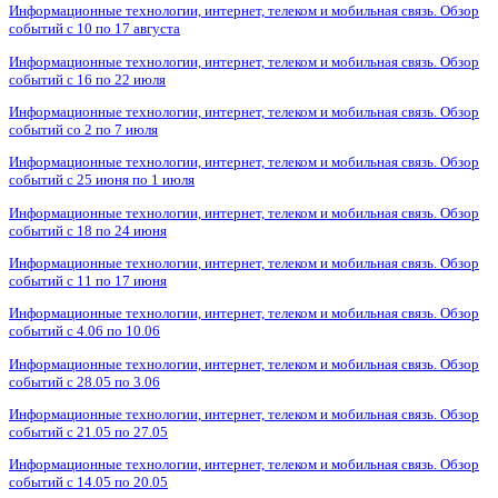
Информационные технологии, интернет, телеком и мобильная связь. Обзор
событий с 10 по 17 августа
Информационные технологии, интернет, телеком и мобильная связь. Обзор
событий с 16 по 22 июля
Информационные технологии, интернет, телеком и мобильная связь. Обзор
событий со 2 по 7 июля
Информационные технологии, интернет, телеком и мобильная связь. Обзор
событий с 25 июня по 1 июля
Информационные технологии, интернет, телеком и мобильная связь. Обзор
событий с 18 по 24 июня
Информационные технологии, интернет, телеком и мобильная связь. Обзор
событий с 11 по 17 июня
Информационные технологии, интернет, телеком и мобильная связь. Обзор
событий с 4.06 по 10.06
Информационные технологии, интернет, телеком и мобильная связь. Обзор
событий с 28.05 по 3.06
Информационные технологии, интернет, телеком и мобильная связь. Обзор
событий с 21.05 по 27.05
Информационные технологии, интернет, телеком и мобильная связь. Обзор
событий с 14.05 по 20.05