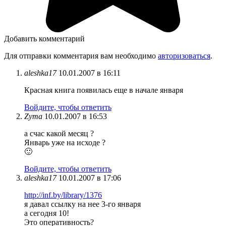
Добавить комментарий
Для отправки комментария вам необходимо
авторизоваться
.
aleshka17
10.01.2007 в 16:11
Красная книга появилась еще в начале января
Войдите, чтобы ответить
Zyma
10.01.2007 в 16:53
а счас какой месяц ?
Январь уже на исходе ?
🙂
Войдите, чтобы ответить
aleshka17
10.01.2007 в 17:06
http://inf.by/library/1376
я давал ссылку на нее 3-го января
а сегодня 10!
Это оперативность?