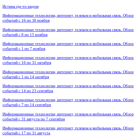
Истина где-то рядом
Информационные технологии, интернет, телеком и мобильная связь. Обзор
событий с 16 по 30 ноября
Информационные технологии, интернет, телеком и мобильная связь. Обзор
событий с 8 по 15 ноября
Информационные технологии, интернет, телеком и мобильная связь. Обзор
событий с 1 по 7 ноября
Информационные технологии, интернет, телеком и мобильная связь. Обзор
событий с 16 по 31 октября
Информационные технологии, интернет, телеком и мобильная связь. Обзор
событий с 1 по 14 октября
Информационные технологии, интернет, телеком и мобильная связь. Обзор
событий с 14 по 23 сентября
Информационные технологии, интернет, телеком и мобильная связь. Обзор
событий с 7 по 14 сентября
Информационные технологии, интернет, телеком и мобильная связь. Обзор
событий с 31 августа по 7 сентября
Информационные технологии, интернет, телеком и мобильная связь. Обзор
событий с 17 по 31 августа