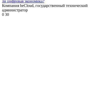
ли цифровая экономика?
Компания beCloud, государственный технический
администратор
0
30