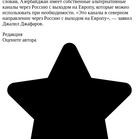
словам, Азербайджан имеет собственные альтернативные
каналы через Россию с выходом на Европу, которые можно
использовать при необходимости. «Это каналы в северном
направлении через Россию с выходом на Европу», — заявил
Джалил Джафаров.
Редакция
Оцените автора