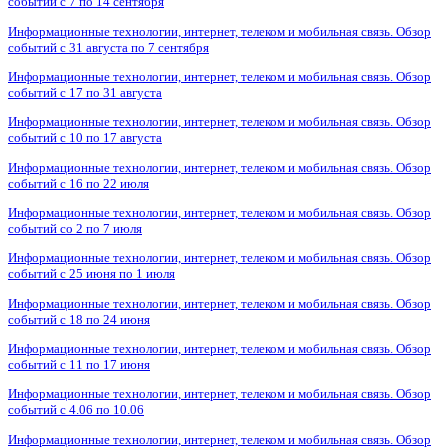
событий с 7 по 14 сентября
Информационные технологии, интернет, телеком и мобильная связь. Обзор
событий с 31 августа по 7 сентября
Информационные технологии, интернет, телеком и мобильная связь. Обзор
событий с 17 по 31 августа
Информационные технологии, интернет, телеком и мобильная связь. Обзор
событий с 10 по 17 августа
Информационные технологии, интернет, телеком и мобильная связь. Обзор
событий с 16 по 22 июля
Информационные технологии, интернет, телеком и мобильная связь. Обзор
событий со 2 по 7 июля
Информационные технологии, интернет, телеком и мобильная связь. Обзор
событий с 25 июня по 1 июля
Информационные технологии, интернет, телеком и мобильная связь. Обзор
событий с 18 по 24 июня
Информационные технологии, интернет, телеком и мобильная связь. Обзор
событий с 11 по 17 июня
Информационные технологии, интернет, телеком и мобильная связь. Обзор
событий с 4.06 по 10.06
Информационные технологии, интернет, телеком и мобильная связь. Обзор