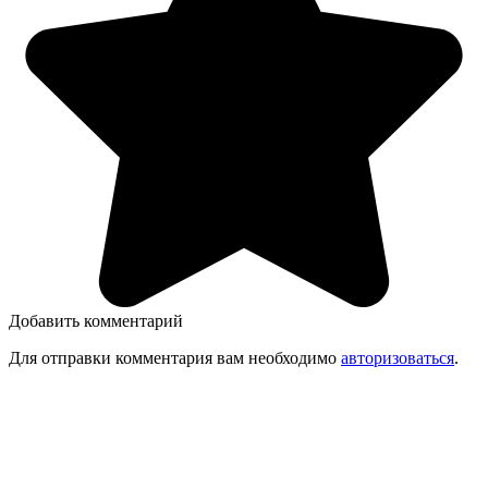
Добавить комментарий
Для отправки комментария вам необходимо
авторизоваться
.