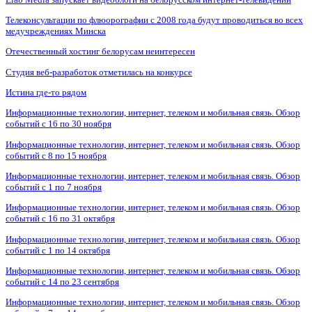
Телеконсультации по флюорографии с 2008 года будут проводиться во всех
медучреждениях Минска
Отечественный хостинг белорусам неинтересен
Студия веб-разработок отметилась на конкурсе
Истина где-то рядом
Информационные технологии, интернет, телеком и мобильная связь. Обзор
событий с 16 по 30 ноября
Информационные технологии, интернет, телеком и мобильная связь. Обзор
событий с 8 по 15 ноября
Информационные технологии, интернет, телеком и мобильная связь. Обзор
событий с 1 по 7 ноября
Информационные технологии, интернет, телеком и мобильная связь. Обзор
событий с 16 по 31 октября
Информационные технологии, интернет, телеком и мобильная связь. Обзор
событий с 1 по 14 октября
Информационные технологии, интернет, телеком и мобильная связь. Обзор
событий с 14 по 23 сентября
Информационные технологии, интернет, телеком и мобильная связь. Обзор