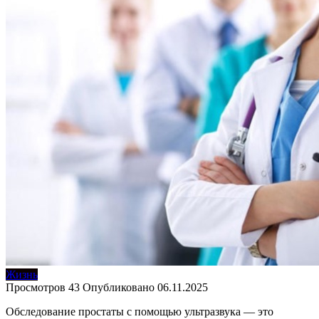
Жизнь
Просмотров
43
Опубликовано
06.11.2025
Обследование простаты с помощью ультразвука — это