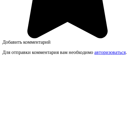
Добавить комментарий
Для отправки комментария вам необходимо
авторизоваться
.