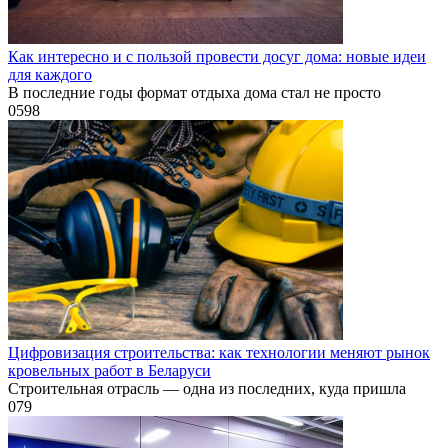
Как интересно и с пользой провести досуг дома: новые идеи
для каждого
В последние годы формат отдыха дома стал не просто
0
598
Цифровизация строительства: как технологии меняют рынок
кровельных работ в Беларуси
Строительная отрасль — одна из последних, куда пришла
0
79