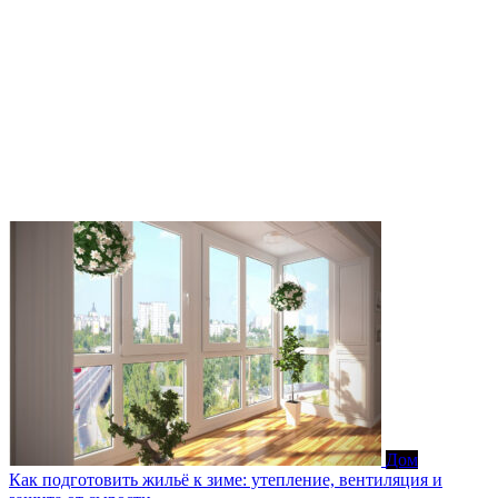
Дом
Как подготовить жильё к зиме: утепление, вентиляция и