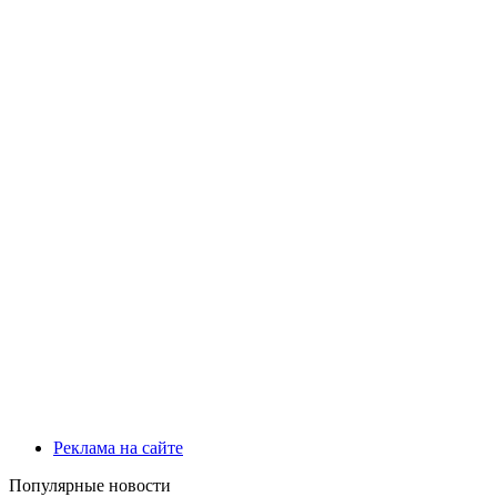
Реклама на сайте
Популярные новости