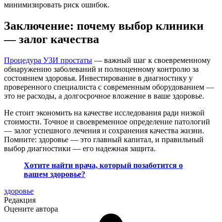
минимизировать риск ошибок.
Заключение: почему выбор клиники
— залог качества
Процедура УЗИ простаты
— важный шаг к своевременному
обнаружению заболеваний и полноценному контролю за
состоянием здоровья. Инвестирование в диагностику у
проверенного специалиста с современным оборудованием —
это не расходы, а долгосрочное вложение в ваше здоровье.
Не стоит экономить на качестве исследования ради низкой
стоимости. Точное и своевременное определение патологий
— залог успешного лечения и сохранения качества жизни.
Помните: здоровье — это главный капитал, и правильный
выбор диагностики — его надежная защита.
Хотите найти врача, который позаботится о
вашем здоровье?
здоровье
Редакция
Оцените автора