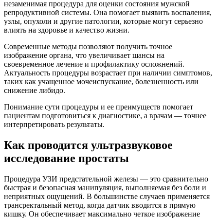
незаменимая процедура для оценки состояния мужской
репродуктивной системы. Она помогает выявить воспаления,
узлы, опухоли и другие патологии, которые могут серьезно
влиять на здоровье и качество жизни.
Современные методы позволяют получить точное
изображение органа, что увеличивает шансы на
своевременное лечение и профилактику осложнений.
Актуальность процедуры возрастает при наличии симптомов,
таких как учащенное мочеиспускание, болезненность или
снижение либидо.
Понимание сути процедуры и ее преимуществ помогает
пациентам подготовиться к диагностике, а врачам — точнее
интерпретировать результаты.
Как проводится ультразвуковое
исследование простаты
Процедура УЗИ предстательной железы — это сравнительно
быстрая и безопасная манипуляция, выполняемая без боли и
неприятных ощущений. В большинстве случаев применяется
трансректальный метод, когда датчик вводится в прямую
кишку. Он обеспечивает максимально четкое изображение