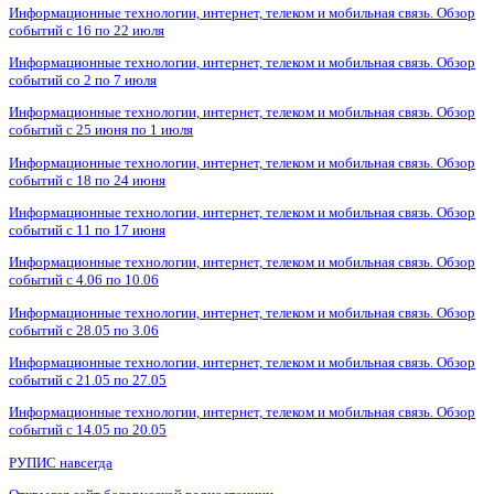
Информационные технологии, интернет, телеком и мобильная связь. Обзор
событий с 16 по 22 июля
Информационные технологии, интернет, телеком и мобильная связь. Обзор
событий со 2 по 7 июля
Информационные технологии, интернет, телеком и мобильная связь. Обзор
событий с 25 июня по 1 июля
Информационные технологии, интернет, телеком и мобильная связь. Обзор
событий с 18 по 24 июня
Информационные технологии, интернет, телеком и мобильная связь. Обзор
событий с 11 по 17 июня
Информационные технологии, интернет, телеком и мобильная связь. Обзор
событий с 4.06 по 10.06
Информационные технологии, интернет, телеком и мобильная связь. Обзор
событий с 28.05 по 3.06
Информационные технологии, интернет, телеком и мобильная связь. Обзор
событий с 21.05 по 27.05
Информационные технологии, интернет, телеком и мобильная связь. Обзор
событий с 14.05 по 20.05
РУПИС навсегда