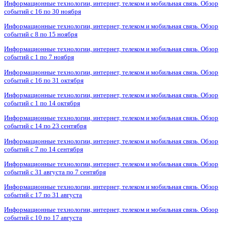
Информационные технологии, интернет, телеком и мобильная связь. Обзор
событий с 16 по 30 ноября
Информационные технологии, интернет, телеком и мобильная связь. Обзор
событий с 8 по 15 ноября
Информационные технологии, интернет, телеком и мобильная связь. Обзор
событий с 1 по 7 ноября
Информационные технологии, интернет, телеком и мобильная связь. Обзор
событий с 16 по 31 октября
Информационные технологии, интернет, телеком и мобильная связь. Обзор
событий с 1 по 14 октября
Информационные технологии, интернет, телеком и мобильная связь. Обзор
событий с 14 по 23 сентября
Информационные технологии, интернет, телеком и мобильная связь. Обзор
событий с 7 по 14 сентября
Информационные технологии, интернет, телеком и мобильная связь. Обзор
событий с 31 августа по 7 сентября
Информационные технологии, интернет, телеком и мобильная связь. Обзор
событий с 17 по 31 августа
Информационные технологии, интернет, телеком и мобильная связь. Обзор
событий с 10 по 17 августа