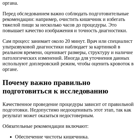
органа.
Перед обследованием важно соблюдать подготовительные
рекомендации: например, очистить кишечник и избегать
тяжелой пищи за несколько часов до процедуры. Это
повышает качество изображения и точность диагностики.
Сам процесс занимает около 20 минут. Врач или специалист
ультразвуковой диагностики наблюдает за картинкой в
реальном времени, оценивает размеры, структуру и наличие
патологических изменений. Иногда для уточнения данных
используют доплеровский режим, чтобы оценить кровоток в
органе.
Почему важно правильно
подготовиться к исследованию
Качественное проведение процедуры зависит от правильной
подготовки. Недопустимо недооценивать этот этап, так как
результат может оказаться недостоверным.
Обязательные рекомендации включают:
Обеспечение чистоты кишечника.