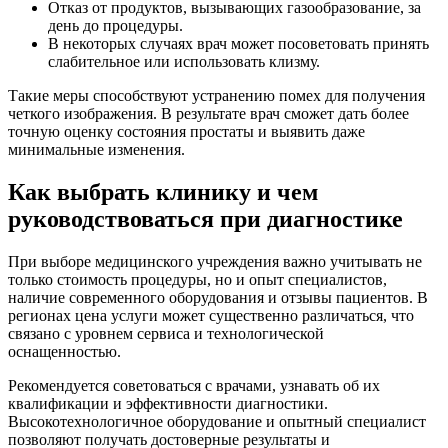
Отказ от продуктов, вызывающих газообразование, за
день до процедуры.
В некоторых случаях врач может посоветовать принять
слабительное или использовать клизму.
Такие меры способствуют устранению помех для получения
четкого изображения. В результате врач сможет дать более
точную оценку состояния простаты и выявить даже
минимальные изменения.
Как выбрать клинику и чем
руководствоваться при диагностике
При выборе медицинского учреждения важно учитывать не
только стоимость процедуры, но и опыт специалистов,
наличие современного оборудования и отзывы пациентов. В
регионах цена услуги может существенно различаться, что
связано с уровнем сервиса и технологической
оснащенностью.
Рекомендуется советоваться с врачами, узнавать об их
квалификации и эффективности диагностики.
Высокотехнологичное оборудование и опытный специалист
позволяют получать достоверные результаты и