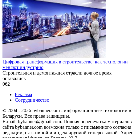
Цифровая трансформация в строительстве: как технологии
меняют индустрию
Строительная и демонтажная отрасли долгое время
оставались
0
62
Реклама
Сотрудничество
© 2004 - 2026 bybanner.com - информационные технологии в
Беларуси. Все права защищены.
E-mail: bybanner@gmail.com. Полная перепечатка материалов
сайта bybanner.com возможна только с письменного согласия
редакции, с активной и индексируемой гиперссылкой. Адрес