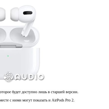
оторое будет доступно лишь в старшей версии.
месте с ними могут показать и AirPods Pro 2.