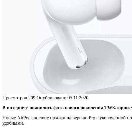
Просмотров
209
Опубликовано
05.11.2020
В интернете появились фото нового поколения TWS-гарнит
Новые AirPods внешне похожи на версию Pro с укороченной н
удобными.