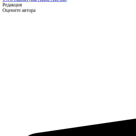
Редакция
Оцените автора