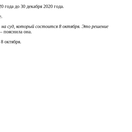
 года до 30 декабря 2020 года.
е.
ы на суд, который состоится 8 октября. Это решение
 пояснила она.
8 октября.