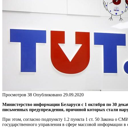
Просмотров
38
Опубликовано
29.09.2020
Министерство информации Беларуси с 1 октября по 30 дека
письменных предупреждения, причиной которых стали наруш
При этом, согласно подпункту 1.2 пункта 1 ст. 50 Закона о С
государственного управления в сфере массовой информации в 