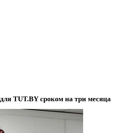
ля TUT.BY сроком на три месяца