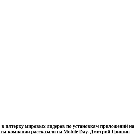
дит в пятерку мировых лидеров по установкам приложений на
ерты компании рассказали на Mobile Day. Дмитрий Гришин