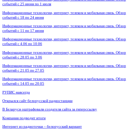
событий с 25 июня по 1 июля
Информационные технологии, интернет, телеком и мобильная связь. Обзор
событий с 18 по 24 июня
Информационные технологии, интернет, телеком и мобильная связь. Обзор
событий с 11 по 17 июня
Информационные технологии, интернет, телеком и мобильная связь. Обзор
событий с 4.06 по 10.06
Информационные технологии, интернет, телеком и мобильная связь. Обзор
событий с 28.05 по 3.06
Информационные технологии, интернет, телеком и мобильная связь. Обзор
событий с 21.05 по 27.05
Информационные технологии, интернет, телеком и мобильная связь. Обзор
событий с 14.05 по 20.05
РУПИС навсегда
Открылся сайт белорусской радиостанции
В Беларуси оштрафовали создателя сайта за гиперссылку
Компания подводит итоги
Интернет из радиоточки – белорусский вариант