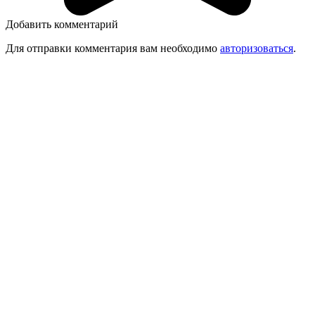
Добавить комментарий
Для отправки комментария вам необходимо
авторизоваться
.