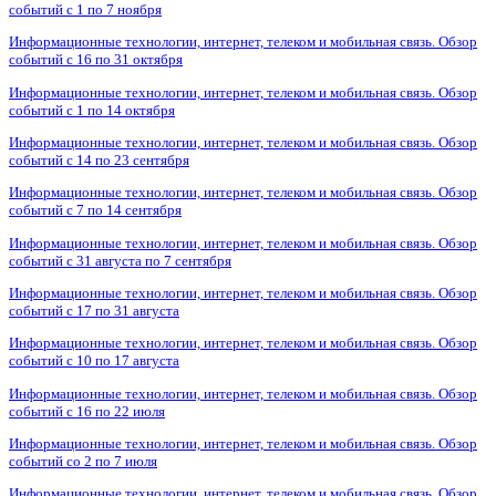
событий с 1 по 7 ноября
Информационные технологии, интернет, телеком и мобильная связь. Обзор
событий с 16 по 31 октября
Информационные технологии, интернет, телеком и мобильная связь. Обзор
событий с 1 по 14 октября
Информационные технологии, интернет, телеком и мобильная связь. Обзор
событий с 14 по 23 сентября
Информационные технологии, интернет, телеком и мобильная связь. Обзор
событий с 7 по 14 сентября
Информационные технологии, интернет, телеком и мобильная связь. Обзор
событий с 31 августа по 7 сентября
Информационные технологии, интернет, телеком и мобильная связь. Обзор
событий с 17 по 31 августа
Информационные технологии, интернет, телеком и мобильная связь. Обзор
событий с 10 по 17 августа
Информационные технологии, интернет, телеком и мобильная связь. Обзор
событий с 16 по 22 июля
Информационные технологии, интернет, телеком и мобильная связь. Обзор
событий со 2 по 7 июля
Информационные технологии, интернет, телеком и мобильная связь. Обзор