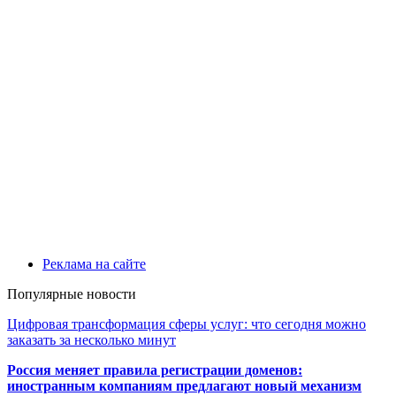
Реклама на сайте
Популярные новости
Цифровая трансформация сферы услуг: что сегодня можно
заказать за несколько минут
Россия меняет правила регистрации доменов:
иностранным компаниям предлагают новый механизм