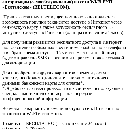
авторизации (самообслуживания) на сети Wi-Fi РУП
«Белтелеком» (BELTELECOM).
Привлекательным преимуществом нового портала стала
возможность покупки реквизитов доступа в Интернет через
банковскую карту, а также возможность бесплатного 15-
минутного доступа в Интернет (один раз в течение 24 часов).
Для получения реквизитов бесплатного доступа в Интернет
пользователю необходимо ввести номер мобильного телефона
и выбрать время доступа – 15 минут. На указанный номер
будет отправлено SMS с логином и паролем, а также ссылкой
для авторизации.
Для приобретения других вариантов времени доступа
клиенту необходимо дополнительно заполнить поля с
данными банковской карты для оплаты*.
*Обработка платежа производится в системе, использующей
специальные технические меры для передачи
конфиденциальной информации.
Возможные варианты времени доступа в сеть Интернет по
технологии Wi-Fi и стоимость:
15 минут БЕСПЛАТНО (1 раз в течение 24 часов)
60 минут 2 700 руб.