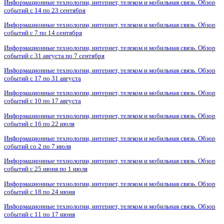
Информационные технологии, интернет, телеком и мобильная связь. Обзор
событий с 14 по 23 сентября
Информационные технологии, интернет, телеком и мобильная связь. Обзор
событий с 7 по 14 сентября
Информационные технологии, интернет, телеком и мобильная связь. Обзор
событий с 31 августа по 7 сентября
Информационные технологии, интернет, телеком и мобильная связь. Обзор
событий с 17 по 31 августа
Информационные технологии, интернет, телеком и мобильная связь. Обзор
событий с 10 по 17 августа
Информационные технологии, интернет, телеком и мобильная связь. Обзор
событий с 16 по 22 июля
Информационные технологии, интернет, телеком и мобильная связь. Обзор
событий со 2 по 7 июля
Информационные технологии, интернет, телеком и мобильная связь. Обзор
событий с 25 июня по 1 июля
Информационные технологии, интернет, телеком и мобильная связь. Обзор
событий с 18 по 24 июня
Информационные технологии, интернет, телеком и мобильная связь. Обзор
событий с 11 по 17 июня