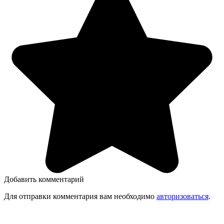
Добавить комментарий
Для отправки комментария вам необходимо
авторизоваться
.