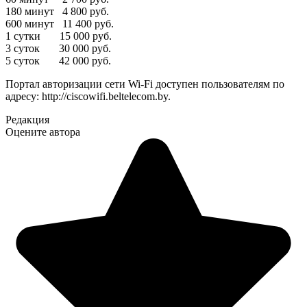
180 минут 4 800 руб.
600 минут 11 400 руб.
1 сутки 15 000 руб.
3 суток 30 000 руб.
5 суток 42 000 руб.
Портал авторизации сети Wi-Fi доступен пользователям по
адресу: http://ciscowifi.beltelecom.by.
Редакция
Оцените автора