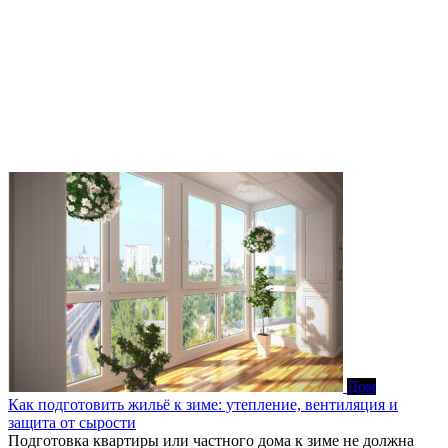
Дом
Как подготовить жильё к зиме: утепление, вентиляция и
защита от сырости
Подготовка квартиры или частного дома к зиме не должна