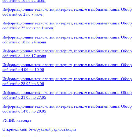
событий с 16 по 22 июля
Информационные технологии, интернет, телеком и мобильная связь. Обзор
событий со 2 по 7 июля
Информационные технологии, интернет, телеком и мобильная связь. Обзор
событий с 25 июня по 1 июля
Информационные технологии, интернет, телеком и мобильная связь. Обзор
событий с 18 по 24 июня
Информационные технологии, интернет, телеком и мобильная связь. Обзор
событий с 11 по 17 июня
Информационные технологии, интернет, телеком и мобильная связь. Обзор
событий с 4.06 по 10.06
Информационные технологии, интернет, телеком и мобильная связь. Обзор
событий с 28.05 по 3.06
Информационные технологии, интернет, телеком и мобильная связь. Обзор
событий с 21.05 по 27.05
Информационные технологии, интернет, телеком и мобильная связь. Обзор
событий с 14.05 по 20.05
РУПИС навсегда
Открылся сайт белорусской радиостанции