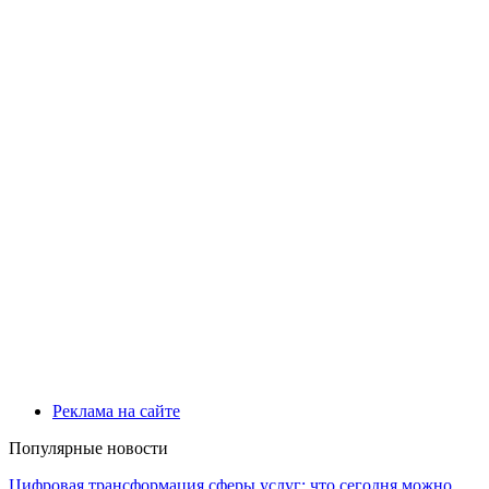
Реклама на сайте
Популярные новости
Цифровая трансформация сферы услуг: что сегодня можно