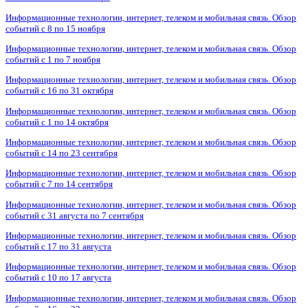
Информационные технологии, интернет, телеком и мобильная связь. Обзор
событий с 8 по 15 ноября
Информационные технологии, интернет, телеком и мобильная связь. Обзор
событий с 1 по 7 ноября
Информационные технологии, интернет, телеком и мобильная связь. Обзор
событий с 16 по 31 октября
Информационные технологии, интернет, телеком и мобильная связь. Обзор
событий с 1 по 14 октября
Информационные технологии, интернет, телеком и мобильная связь. Обзор
событий с 14 по 23 сентября
Информационные технологии, интернет, телеком и мобильная связь. Обзор
событий с 7 по 14 сентября
Информационные технологии, интернет, телеком и мобильная связь. Обзор
событий с 31 августа по 7 сентября
Информационные технологии, интернет, телеком и мобильная связь. Обзор
событий с 17 по 31 августа
Информационные технологии, интернет, телеком и мобильная связь. Обзор
событий с 10 по 17 августа
Информационные технологии, интернет, телеком и мобильная связь. Обзор