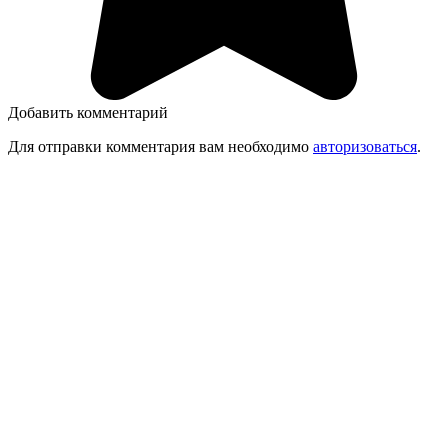
Добавить комментарий
Для отправки комментария вам необходимо
авторизоваться
.