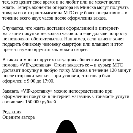
тех, кто ценит свое время и не любит или не может долго
ждать. Теперь абоненты оператора из Минска могут получать
товары из интернет-магазина МТС еще более оперативно – в
течение всего двух часов после оформления заказа.
Случается, что ждать доставки оформленной в интернет-
магазине покупки несколько часов или еще дольше попросту
не позволяют обстоятельства. Например, если клиент хочет
подарить близкому человеку смартфон или планшет и этот
презент нужно вручить как можно скорее.
В таких и многих других ситуациях абонентам придет на
помощь «VIP-доставка». Стоит заказать ее – и курьер МТС
доставит покупку в любую точку Минска в течение 120 минут
после отправки заявки – при условии, что товар был
оформлен с 9:00 до 17:00.
Заказать «VIP-доставку» можно непосредственно при
оформлении покупки в интернет-магазине. Стоимость услуги
составляет 150 000 рублей.
Редакция
Оцените автора