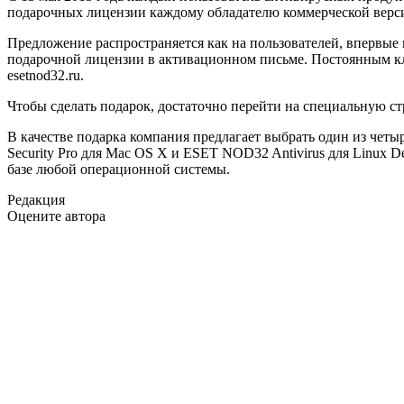
подарочных лицензии каждому обладателю коммерческой верс
Предложение распространяется как на пользователей, впервые
подарочной лицензии в активационном письме. Постоянным кли
esetnod32.ru.
Чтобы сделать подарок, достаточно перейти на специальную ст
В качестве подарка компания предлагает выбрать один из четы
Security Pro для Mac OS X и ESET NOD32 Antivirus для Linux
базе любой операционной системы.
Редакция
Оцените автора