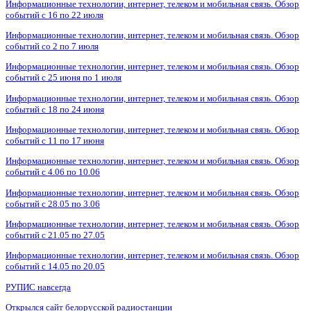
Информационные технологии, интернет, телеком и мобильная связь. Обзор
событий с 16 по 22 июля
Информационные технологии, интернет, телеком и мобильная связь. Обзор
событий со 2 по 7 июля
Информационные технологии, интернет, телеком и мобильная связь. Обзор
событий с 25 июня по 1 июля
Информационные технологии, интернет, телеком и мобильная связь. Обзор
событий с 18 по 24 июня
Информационные технологии, интернет, телеком и мобильная связь. Обзор
событий с 11 по 17 июня
Информационные технологии, интернет, телеком и мобильная связь. Обзор
событий с 4.06 по 10.06
Информационные технологии, интернет, телеком и мобильная связь. Обзор
событий с 28.05 по 3.06
Информационные технологии, интернет, телеком и мобильная связь. Обзор
событий с 21.05 по 27.05
Информационные технологии, интернет, телеком и мобильная связь. Обзор
событий с 14.05 по 20.05
РУПИС навсегда
Открылся сайт белорусской радиостанции