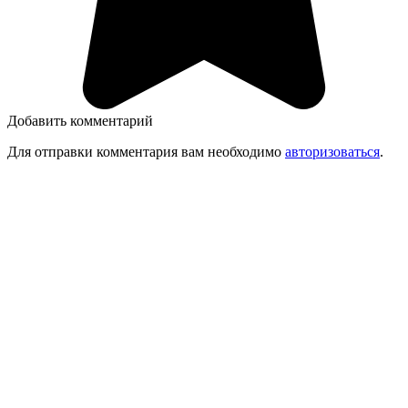
Добавить комментарий
Для отправки комментария вам необходимо
авторизоваться
.