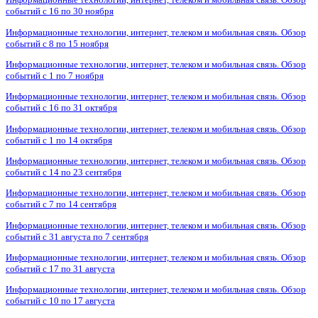
событий с 16 по 30 ноября
Информационные технологии, интернет, телеком и мобильная связь. Обзор
событий с 8 по 15 ноября
Информационные технологии, интернет, телеком и мобильная связь. Обзор
событий с 1 по 7 ноября
Информационные технологии, интернет, телеком и мобильная связь. Обзор
событий с 16 по 31 октября
Информационные технологии, интернет, телеком и мобильная связь. Обзор
событий с 1 по 14 октября
Информационные технологии, интернет, телеком и мобильная связь. Обзор
событий с 14 по 23 сентября
Информационные технологии, интернет, телеком и мобильная связь. Обзор
событий с 7 по 14 сентября
Информационные технологии, интернет, телеком и мобильная связь. Обзор
событий с 31 августа по 7 сентября
Информационные технологии, интернет, телеком и мобильная связь. Обзор
событий с 17 по 31 августа
Информационные технологии, интернет, телеком и мобильная связь. Обзор
событий с 10 по 17 августа