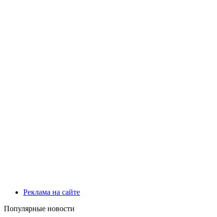
Реклама на сайте
Популярные новости