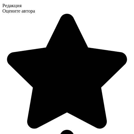
Редакция
Оцените автора