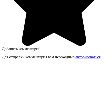
Добавить комментарий
Для отправки комментария вам необходимо
авторизоваться
.