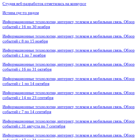
Студия веб-разработок отметилась на конкурсе
Истина где-то рядом
Информационные технологии, интернет, телеком и мобильная связь. Обзор
событий с 16 по 30 ноября
Информационные технологии, интернет, телеком и мобильная связь. Обзор
событий с 8 по 15 ноября
Информационные технологии, интернет, телеком и мобильная связь. Обзор
событий с 1 по 7 ноября
Информационные технологии, интернет, телеком и мобильная связь. Обзор
событий с 16 по 31 октября
Информационные технологии, интернет, телеком и мобильная связь. Обзор
событий с 1 по 14 октября
Информационные технологии, интернет, телеком и мобильная связь. Обзор
событий с 14 по 23 сентября
Информационные технологии, интернет, телеком и мобильная связь. Обзор
событий с 7 по 14 сентября
Информационные технологии, интернет, телеком и мобильная связь. Обзор
событий с 31 августа по 7 сентября
Информационные технологии, интернет, телеком и мобильная связь. Обзор