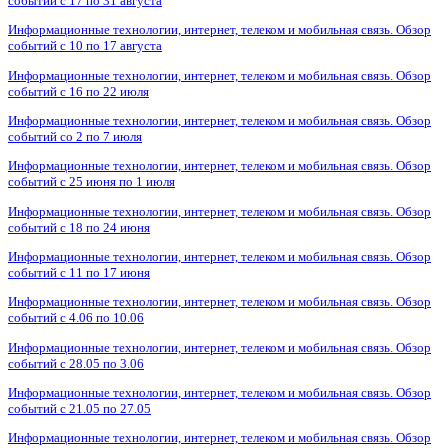
событий с 17 по 31 августа
Информационные технологии, интернет, телеком и мобильная связь. Обзор
событий с 10 по 17 августа
Информационные технологии, интернет, телеком и мобильная связь. Обзор
событий с 16 по 22 июля
Информационные технологии, интернет, телеком и мобильная связь. Обзор
событий со 2 по 7 июля
Информационные технологии, интернет, телеком и мобильная связь. Обзор
событий с 25 июня по 1 июля
Информационные технологии, интернет, телеком и мобильная связь. Обзор
событий с 18 по 24 июня
Информационные технологии, интернет, телеком и мобильная связь. Обзор
событий с 11 по 17 июня
Информационные технологии, интернет, телеком и мобильная связь. Обзор
событий с 4.06 по 10.06
Информационные технологии, интернет, телеком и мобильная связь. Обзор
событий с 28.05 по 3.06
Информационные технологии, интернет, телеком и мобильная связь. Обзор
событий с 21.05 по 27.05
Информационные технологии, интернет, телеком и мобильная связь. Обзор