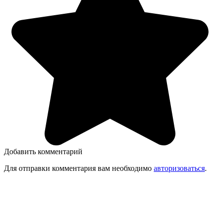
Добавить комментарий
Для отправки комментария вам необходимо
авторизоваться
.