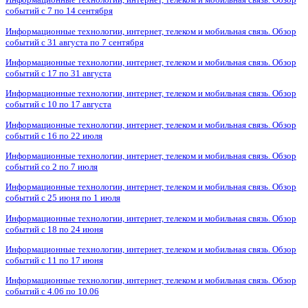
событий с 7 по 14 сентября
Информационные технологии, интернет, телеком и мобильная связь. Обзор
событий с 31 августа по 7 сентября
Информационные технологии, интернет, телеком и мобильная связь. Обзор
событий с 17 по 31 августа
Информационные технологии, интернет, телеком и мобильная связь. Обзор
событий с 10 по 17 августа
Информационные технологии, интернет, телеком и мобильная связь. Обзор
событий с 16 по 22 июля
Информационные технологии, интернет, телеком и мобильная связь. Обзор
событий со 2 по 7 июля
Информационные технологии, интернет, телеком и мобильная связь. Обзор
событий с 25 июня по 1 июля
Информационные технологии, интернет, телеком и мобильная связь. Обзор
событий с 18 по 24 июня
Информационные технологии, интернет, телеком и мобильная связь. Обзор
событий с 11 по 17 июня
Информационные технологии, интернет, телеком и мобильная связь. Обзор
событий с 4.06 по 10.06