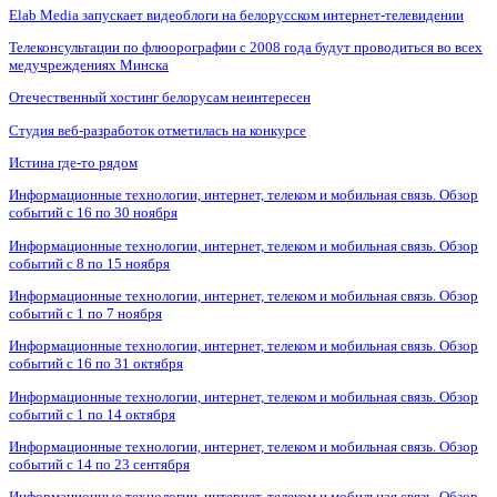
Elab Media запускает видеоблоги на белорусском интернет-телевидении
Телеконсультации по флюорографии с 2008 года будут проводиться во всех
медучреждениях Минска
Отечественный хостинг белорусам неинтересен
Студия веб-разработок отметилась на конкурсе
Истина где-то рядом
Информационные технологии, интернет, телеком и мобильная связь. Обзор
событий с 16 по 30 ноября
Информационные технологии, интернет, телеком и мобильная связь. Обзор
событий с 8 по 15 ноября
Информационные технологии, интернет, телеком и мобильная связь. Обзор
событий с 1 по 7 ноября
Информационные технологии, интернет, телеком и мобильная связь. Обзор
событий с 16 по 31 октября
Информационные технологии, интернет, телеком и мобильная связь. Обзор
событий с 1 по 14 октября
Информационные технологии, интернет, телеком и мобильная связь. Обзор
событий с 14 по 23 сентября
Информационные технологии, интернет, телеком и мобильная связь. Обзор