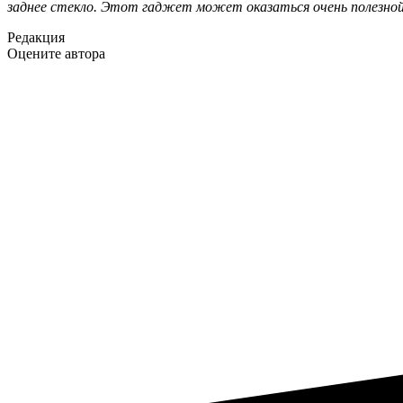
заднее стекло. Этот гаджет может оказаться очень полезной
Редакция
Оцените автора