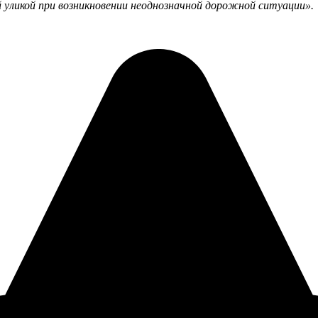
 уликой при возникновении неоднозначной дорожной ситуации».