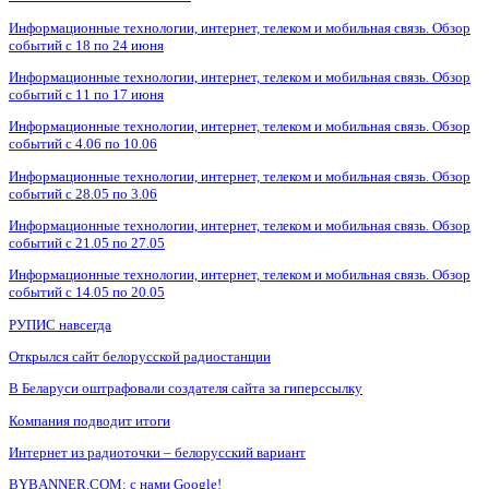
Информационные технологии, интернет, телеком и мобильная связь. Обзор
событий с 18 по 24 июня
Информационные технологии, интернет, телеком и мобильная связь. Обзор
событий с 11 по 17 июня
Информационные технологии, интернет, телеком и мобильная связь. Обзор
событий с 4.06 по 10.06
Информационные технологии, интернет, телеком и мобильная связь. Обзор
событий с 28.05 по 3.06
Информационные технологии, интернет, телеком и мобильная связь. Обзор
событий с 21.05 по 27.05
Информационные технологии, интернет, телеком и мобильная связь. Обзор
событий с 14.05 по 20.05
РУПИС навсегда
Открылся сайт белорусской радиостанции
В Беларуси оштрафовали создателя сайта за гиперссылку
Компания подводит итоги
Интернет из радиоточки – белорусский вариант
BYBANNER.COM: c нами Google!