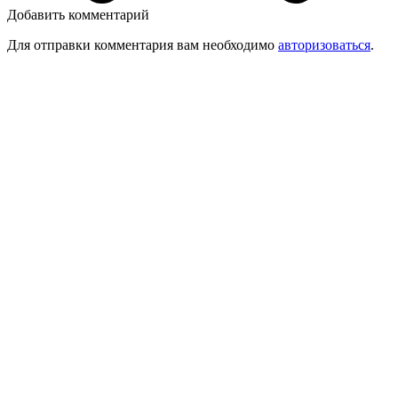
Добавить комментарий
Для отправки комментария вам необходимо
авторизоваться
.