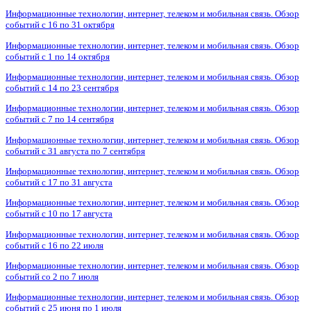
Информационные технологии, интернет, телеком и мобильная связь. Обзор
событий с 16 по 31 октября
Информационные технологии, интернет, телеком и мобильная связь. Обзор
событий с 1 по 14 октября
Информационные технологии, интернет, телеком и мобильная связь. Обзор
событий с 14 по 23 сентября
Информационные технологии, интернет, телеком и мобильная связь. Обзор
событий с 7 по 14 сентября
Информационные технологии, интернет, телеком и мобильная связь. Обзор
событий с 31 августа по 7 сентября
Информационные технологии, интернет, телеком и мобильная связь. Обзор
событий с 17 по 31 августа
Информационные технологии, интернет, телеком и мобильная связь. Обзор
событий с 10 по 17 августа
Информационные технологии, интернет, телеком и мобильная связь. Обзор
событий с 16 по 22 июля
Информационные технологии, интернет, телеком и мобильная связь. Обзор
событий со 2 по 7 июля
Информационные технологии, интернет, телеком и мобильная связь. Обзор
событий с 25 июня по 1 июля