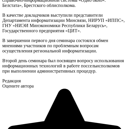
справочно-информационной системы «Одно окно».
Белстата», Брестского облисполкома.
В качестве докладчиков выступили представители
Департамента информатизации Минсвязи, НИРУП «ИППС»,
ГНУ «НИЭИ Минэкономики Республики Беларусь»,
Государственного предприятия «ЦИТ».
В завершении первого дня семинара состоялся обмен
мнениями участников по проблемным вопросам
осуществления региональной информатизации.
Второй день семинара был посвящен вопросу использования
информационных технологий в работе поссельисполкомов
при выполнении административных процедур.
Редакция
Оцените автора