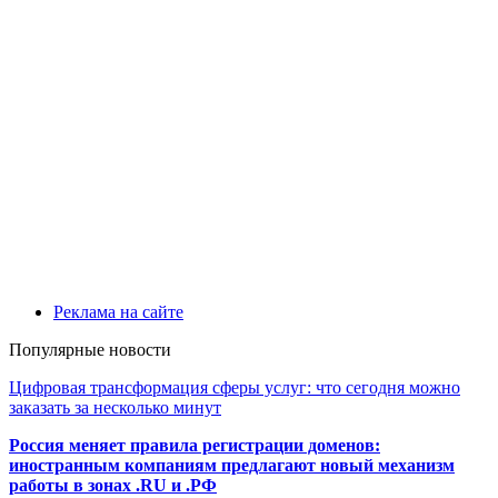
Реклама на сайте
Популярные новости
Цифровая трансформация сферы услуг: что сегодня можно
заказать за несколько минут
Россия меняет правила регистрации доменов:
иностранным компаниям предлагают новый механизм
работы в зонах .RU и .РФ