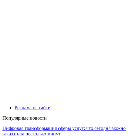
Реклама на сайте
Популярные новости
Цифровая трансформация сферы услуг: что сегодня можно
заказать за несколько минут