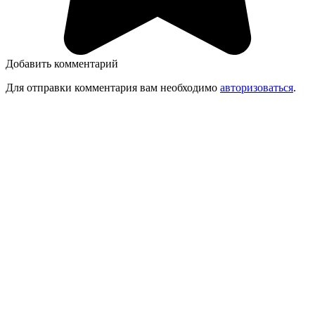
Добавить комментарий
Для отправки комментария вам необходимо
авторизоваться
.