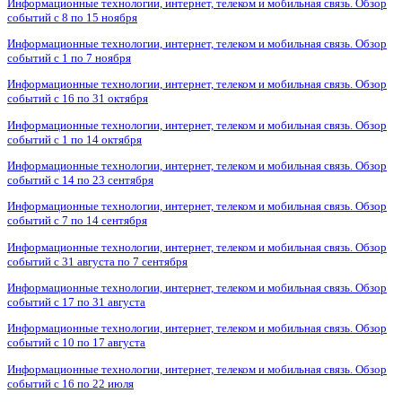
Информационные технологии, интернет, телеком и мобильная связь. Обзор
событий с 8 по 15 ноября
Информационные технологии, интернет, телеком и мобильная связь. Обзор
событий с 1 по 7 ноября
Информационные технологии, интернет, телеком и мобильная связь. Обзор
событий с 16 по 31 октября
Информационные технологии, интернет, телеком и мобильная связь. Обзор
событий с 1 по 14 октября
Информационные технологии, интернет, телеком и мобильная связь. Обзор
событий с 14 по 23 сентября
Информационные технологии, интернет, телеком и мобильная связь. Обзор
событий с 7 по 14 сентября
Информационные технологии, интернет, телеком и мобильная связь. Обзор
событий с 31 августа по 7 сентября
Информационные технологии, интернет, телеком и мобильная связь. Обзор
событий с 17 по 31 августа
Информационные технологии, интернет, телеком и мобильная связь. Обзор
событий с 10 по 17 августа
Информационные технологии, интернет, телеком и мобильная связь. Обзор
событий с 16 по 22 июля