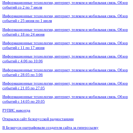
Информационные технологии, интернет, телеком и мобильная связь. Обзор
событий со 2 по 7 июля
Информационные технологии, интернет, телеком и мобильная связь. Обзор
событий с 25 июня по 1 июля
Информационные технологии, интернет, телеком и мобильная связь. Обзор
событий с 18 по 24 июня
Информационные технологии, интернет, телеком и мобильная связь. Обзор
событий с 11 по 17 июня
Информационные технологии, интернет, телеком и мобильная связь. Обзор
событий с 4.06 по 10.06
Информационные технологии, интернет, телеком и мобильная связь. Обзор
событий с 28.05 по 3.06
Информационные технологии, интернет, телеком и мобильная связь. Обзор
событий с 21.05 по 27.05
Информационные технологии, интернет, телеком и мобильная связь. Обзор
событий с 14.05 по 20.05
РУПИС навсегда
Открылся сайт белорусской радиостанции
В Беларуси оштрафовали создателя сайта за гиперссылку