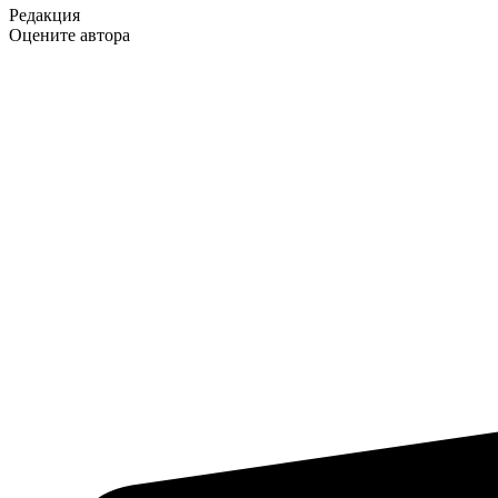
Редакция
Оцените автора